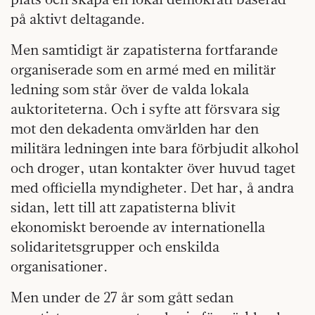
på aktivt deltagande.
Men samtidigt är zapatisterna fortfarande
organiserade som en armé med en militär
ledning som står över de valda lokala
auktoriteterna. Och i syfte att försvara sig
mot den dekadenta omvärlden har den
militära ledningen inte bara förbjudit alkohol
och droger, utan kontakter över huvud taget
med officiella myndigheter. Det har, å andra
sidan, lett till att zapatisterna blivit
ekonomiskt beroende av internationella
solidaritetsgrupper och enskilda
organisationer.
Men under de 27 år som gått sedan