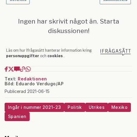
Text:
Redaktionen
Bild: Eduardo Verdugo/AP
Publicerad 2021-06-15
Ingår i nummer 2021-23
Politik
Utrikes
Mexiko
Spanien