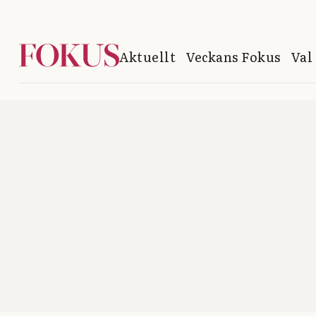
Aktuellt
Veckans Fokus
Val