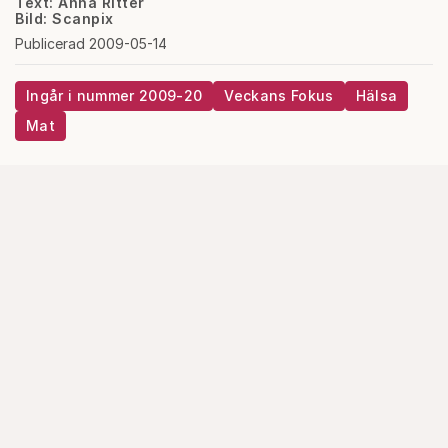
Text: Anna Ritter
Bild: Scanpix
Publicerad 2009-05-14
Ingår i nummer 2009-20
Veckans Fokus
Hälsa
Mat