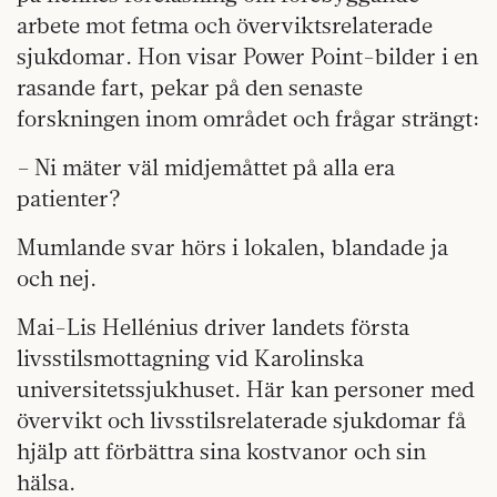
arbete mot fetma och överviktsrelaterade
sjukdomar. Hon visar Power Point-bilder i en
rasande fart, pekar på den senaste
forskningen inom området och frågar strängt:
– Ni mäter väl midjemåttet på alla era
patienter?
Mumlande svar hörs i lokalen, blandade ja
och nej.
Mai-Lis Hellénius driver landets första
livsstilsmottagning vid Karolinska
universitetssjukhuset. Här kan personer med
övervikt och livsstilsrelaterade sjukdomar få
hjälp att förbättra sina kostvanor och sin
hälsa.