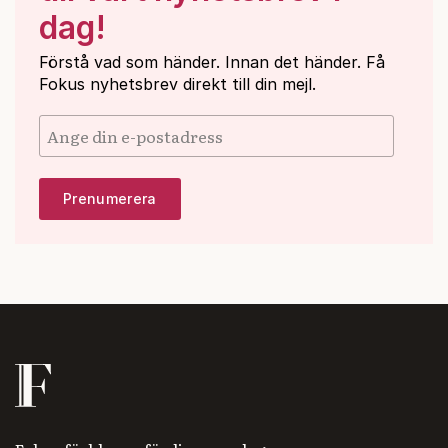
dag!
Förstå vad som händer. Innan det händer. Få
Fokus nyhetsbrev direkt till din mejl.