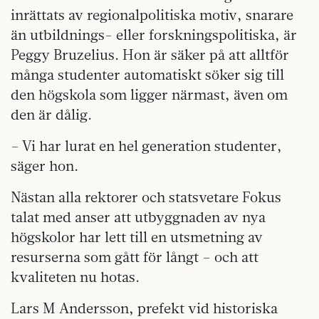
inrättats av regionalpolitiska motiv, snarare
än utbildnings- eller forskningspolitiska, är
Peggy Bruzelius. Hon är säker på att alltför
många studenter automatiskt söker sig till
den högskola som ligger närmast, även om
den är dålig.
– Vi har lurat en hel generation studenter,
säger hon.
Nästan alla rektorer och statsvetare Fokus
talat med anser att utbyggnaden av nya
högskolor har lett till en utsmetning av
resurserna som gått för långt – och att
kvaliteten nu hotas.
Lars M Andersson, prefekt vid historiska