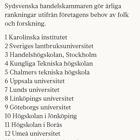
Sydsvenska handelskammaren gör årliga
rankningar utifrån företagens behov av folk
och forskning.
1 Karolinska institutet
2 Sveriges lantbruksuniversitet
3 Handelshögskolan, Stockholm
4 Kungliga Tekniska högskolan
5 Chalmers tekniska högskola
6 Uppsala universitet
7 Lunds universitet
8 Linköpings universitet
9 Göteborgs universitet
10 Högskolan i Jönköping
11 Högskolan i Borås
12 Umeå universitet