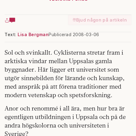
Bjud någon på artikeln
Text:
Lisa Bergman
Publicerad 2008-03-06
Sol och svinkallt. Cyklisterna stretar fram i
arktiska vindar mellan Uppsalas gamla
byggnader. Här ligger ett universitet som
utgör sinnebilden för lärande och kunskap,
med anspråk på att förena traditioner med
modern vetenskap och spetsforskning.
Anor och renommé i all ära, men hur bra är
egentligen utbildningen i Uppsala och på de
andra högskolorna och universiteten i
Sverige?