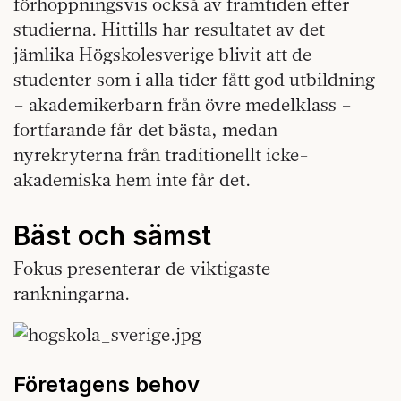
förhoppningsvis också av framtiden efter
studierna. Hittills har resultatet av det
jämlika Högskolesverige blivit att de
studenter som i alla tider fått god utbildning
– akademikerbarn från övre medelklass –
fortfarande får det bästa, medan
nyrekryterna från traditionellt icke-
akademiska hem inte får det.
Bäst och sämst
Fokus presenterar de viktigaste
rankningarna.
Företagens behov