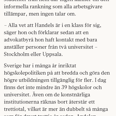
informella rankning som alla arbetsgivare
tillämpar, men ingen talar om.
– Alla vet att Handels är i en klass för sig,
säger hon och förklarar sedan att en
advokatbyrå hon haft kontakt med bara
anställer personer från två universitet –
Stockholm eller Uppsala.
Sverige har i många år inriktat
högskolepolitiken på att bredda och göra den
högre utbildningen tillgänglig för fler. I dag
finns det inte mindre än 39 högskolor och
universitet. Även om de konstnärliga
institutionerna räknas bort återstår ett
trettiotal, vilket är mer än dubbelt så många