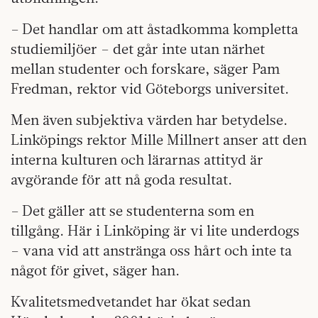
– Det handlar om att åstadkomma kompletta
studiemiljöer – det går inte utan närhet
mellan studenter och forskare, säger Pam
Fredman, rektor vid Göteborgs universitet.
Men även subjektiva värden har betydelse.
Linköpings rektor Mille Millnert anser att den
interna kulturen och lärarnas attityd är
avgörande för att nå goda resultat.
– Det gäller att se studenterna som en
tillgång. Här i Linköping är vi lite underdogs
– vana vid att anstränga oss hårt och inte ta
något för givet, säger han.
Kvalitetsmedvetandet har ökat sedan