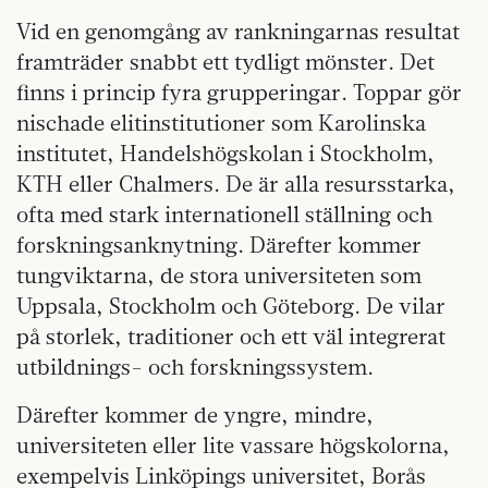
Vid en genomgång av rankningarnas resultat
framträder snabbt ett tydligt mönster. Det
finns i princip fyra grupperingar. Toppar gör
nischade elitinstitutioner som Karolinska
institutet, Handelshögskolan i Stockholm,
KTH eller Chalmers. De är alla resursstarka,
ofta med stark internationell ställning och
forskningsanknytning. Därefter kommer
tungviktarna, de stora universiteten som
Uppsala, Stockholm och Göteborg. De vilar
på storlek, traditioner och ett väl integrerat
utbildnings- och forskningssystem.
Därefter kommer de yngre, mindre,
universiteten eller lite vassare högskolorna,
exempelvis Linköpings universitet, Borås