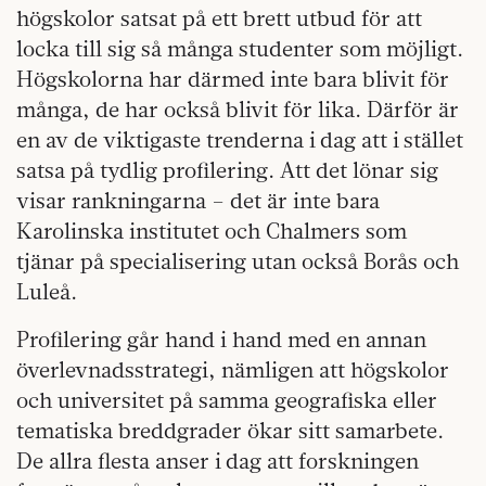
högskolor satsat på ett brett utbud för att
locka till sig så många studenter som möjligt.
Högskolorna har därmed inte bara blivit för
många, de har också blivit för lika. Därför är
en av de viktigaste trenderna i dag att i stället
satsa på tydlig profilering. Att det lönar sig
visar rankningarna – det är inte bara
Karolinska institutet och Chalmers som
tjänar på specialisering utan också Borås och
Luleå.
Profilering går hand i hand med en annan
överlevnadsstrategi, nämligen att högskolor
och universitet på samma geografiska eller
tematiska breddgrader ökar sitt samarbete.
De allra flesta anser i dag att forskningen