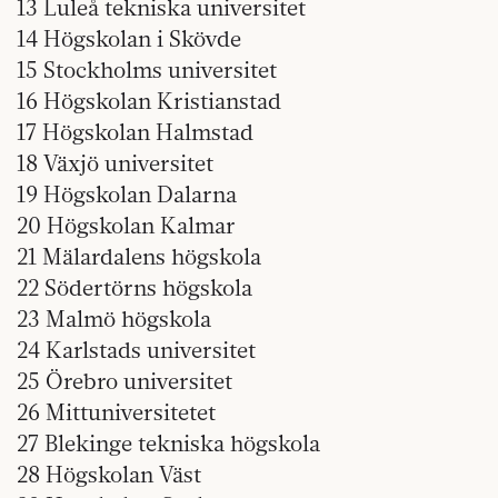
13 Luleå tekniska universitet
14 Högskolan i Skövde
15 Stockholms universitet
16 Högskolan Kristianstad
17 Högskolan Halmstad
18 Växjö universitet
19 Högskolan Dalarna
20 Högskolan Kalmar
21 Mälardalens högskola
22 Södertörns högskola
23 Malmö högskola
24 Karlstads universitet
25 Örebro universitet
26 Mittuniversitetet
27 Blekinge tekniska högskola
28 Högskolan Väst