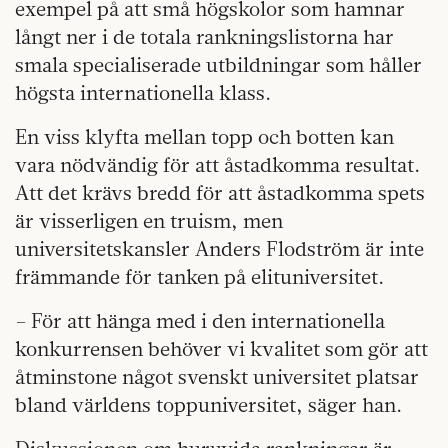
exempel på att små högskolor som hamnar
långt ner i de totala rankningslistorna har
smala specialiserade utbildningar som håller
högsta internationella klass.
En viss klyfta mellan topp och botten kan
vara nödvändig för att åstadkomma resultat.
Att det krävs bredd för att åstadkomma spets
är visserligen en truism, men
universitetskansler Anders Flodström är inte
främmande för tanken på elituniversitet.
– För att hänga med i den internationella
konkurrensen behöver vi kvalitet som gör att
åtminstone något svenskt universitet platsar
bland världens toppuniversitet, säger han.