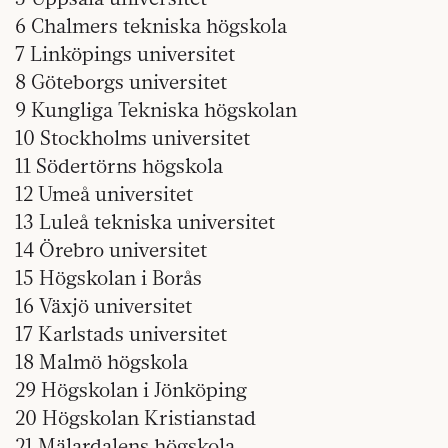
6 Chalmers tekniska högskola
7 Linköpings universitet
8 Göteborgs universitet
9 Kungliga Tekniska högskolan
10 Stockholms universitet
11 Södertörns högskola
12 Umeå universitet
13 Luleå tekniska universitet
14 Örebro universitet
15 Högskolan i Borås
16 Växjö universitet
17 Karlstads universitet
18 Malmö högskola
29 Högskolan i Jönköping
20 Högskolan Kristianstad
21 Mälardalens högskola