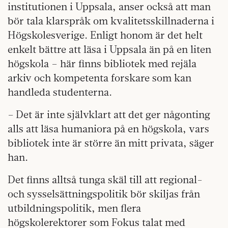
institutionen i Uppsala, anser också att man
bör tala klarspråk om kvalitetsskillnaderna i
Högskolesverige. Enligt honom är det helt
enkelt bättre att läsa i Uppsala än på en liten
högskola – här finns bibliotek med rejäla
arkiv och kompetenta forskare som kan
handleda studenterna.
– Det är inte självklart att det ger någonting
alls att läsa humaniora på en högskola, vars
bibliotek inte är större än mitt privata, säger
han.
Det finns alltså tunga skäl till att regional-
och sysselsättningspolitik bör skiljas från
utbildningspolitik, men flera
högskolerektorer som Fokus talat med