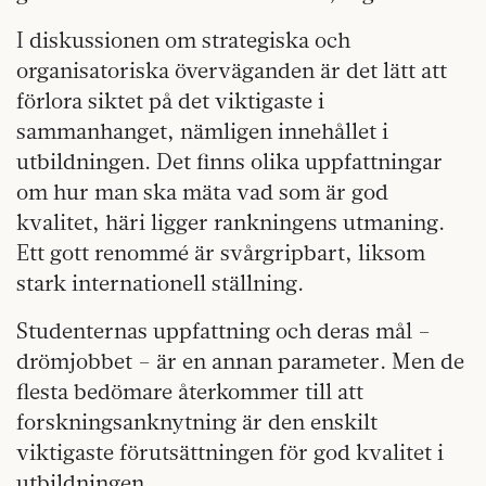
I diskussionen om strategiska och
organisatoriska överväganden är det lätt att
förlora siktet på det viktigaste i
sammanhanget, nämligen innehållet i
utbildningen. Det finns olika uppfattningar
om hur man ska mäta vad som är god
kvalitet, häri ligger rankningens utmaning.
Ett gott renommé är svårgripbart, liksom
stark internationell ställning.
Studenternas uppfattning och deras mål –
drömjobbet – är en annan parameter. Men de
flesta bedömare återkommer till att
forskningsanknytning är den enskilt
viktigaste förutsättningen för god kvalitet i
utbildningen.