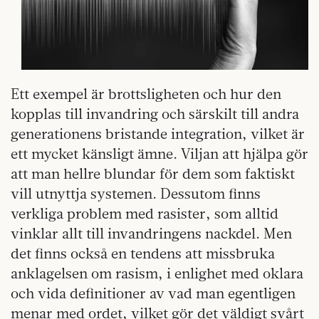
Ett exempel är brottsligheten och hur den
kopplas till invandring och särskilt till andra
generationens bristande integration, vilket är
ett mycket känsligt ämne. Viljan att hjälpa gör
att man hellre blundar för dem som faktiskt
vill utnyttja systemen. Dessutom finns
verkliga problem med rasister, som alltid
vinklar allt till invandringens nackdel. Men
det finns också en tendens att missbruka
anklagelsen om rasism, i enlighet med oklara
och vida definitioner av vad man egentligen
menar med ordet, vilket gör det väldigt svårt