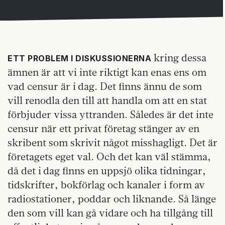
kring dessa
ETT PROBLEM I DISKUSSIONERNA
ämnen är att vi inte riktigt kan enas ens om
vad censur är i dag. Det finns ännu de som
vill renodla den till att handla om att en stat
förbjuder vissa yttranden. Således är det inte
censur när ett privat företag stänger av en
skribent som skrivit något misshagligt. Det är
företagets eget val. Och det kan väl stämma,
då det i dag finns en uppsjö olika tidningar,
tidskrifter, bokförlag och kanaler i form av
radiostationer, poddar och liknande. Så länge
den som vill kan gå vidare och ha tillgång till