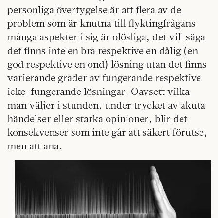
personliga övertygelse är att flera av de
problem som är knutna till flyktingfrågans
många aspekter i sig är olösliga, det vill säga
det finns inte en bra respektive en dålig (en
god respektive en ond) lösning utan det finns
varierande grader av fungerande respektive
icke-fungerande lösningar. Oavsett vilka
man väljer i stunden, under trycket av akuta
händelser eller starka opinioner, blir det
konsekvenser som inte går att säkert förutse,
men att ana.