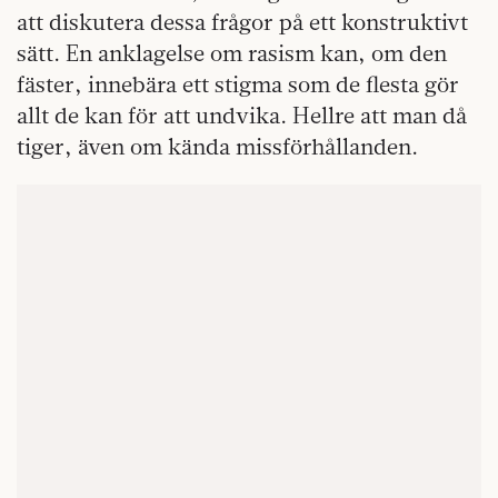
att diskutera dessa frågor på ett konstruktivt
sätt. En anklagelse om rasism kan, om den
fäster, innebära ett stigma som de flesta gör
allt de kan för att undvika. Hellre att man då
tiger, även om kända missförhållanden.