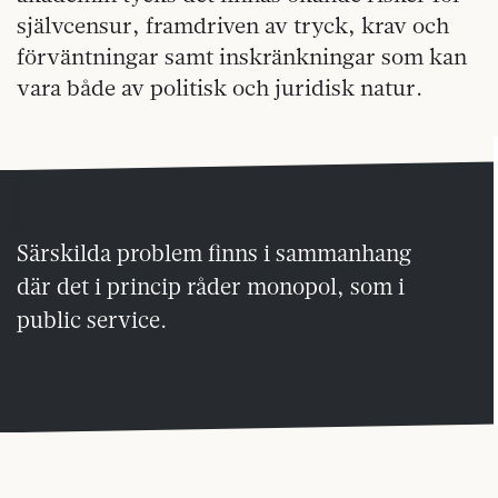
självcensur, framdriven av tryck, krav och
förväntningar samt inskränkningar som kan
vara både av politisk och juridisk natur.
Särskilda problem finns i sammanhang
där det i princip råder monopol, som i
public service.