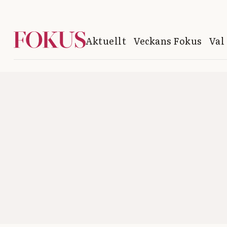
Aktuellt
Veckans Fokus
Val