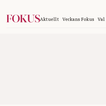
Aktuellt
Veckans Fokus
Val