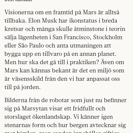
Visionerna om en framtid på Mars är alltså
tillbaka. Elon Musk har ikonstatus i breda
kretsar och många skulle åtminstone i teorin
sälja lägenheten i San Francisco, Stockholm
eller São Paulo och anta utmaningen att
bygga upp en tillvaro på en annan planet.
Men hur ska det gå till i praktiken? Även om
Mars kan kännas bekant är det en miljö som
är väsensskild från den vi har anpassat oss
till på jorden.
Bilderna från de robotar som just nu befinner
sig på Marsytan visar ett fridfullt och
storslaget ökenlandskap. Vi känner igen
stenarnas form och hur bergen avtecknar sig