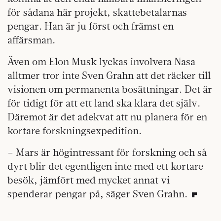
för sådana här projekt, skattebetalarnas
pengar. Han är ju först och främst en
affärsman.
Även om Elon Musk lyckas involvera Nasa
alltmer tror inte Sven Grahn att det räcker till
visionen om permanenta bosättningar. Det är
för tidigt för att ett land ska klara det själv.
Däremot är det adekvat att nu planera för en
kortare forskningsexpedition.
– Mars är högintressant för forskning och så
dyrt blir det egentligen inte med ett kortare
besök, jämfört med mycket annat vi
spenderar pengar på, säger Sven Grahn.