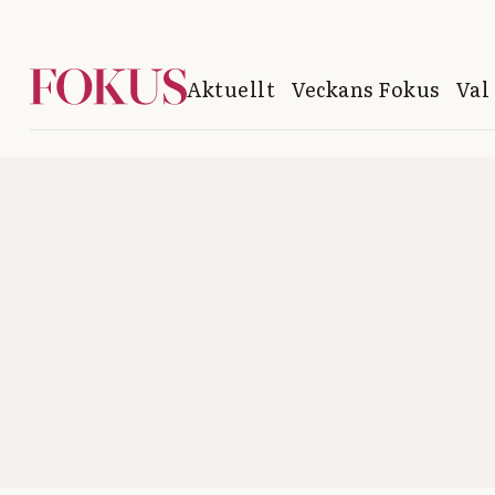
Aktuellt
Veckans Fokus
Val