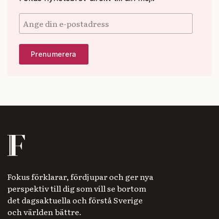
Fokus förklarar, fördjupar och ger nya
perspektiv till dig som vill se bortom
det dagsaktuella och förstå Sverige
och världen bättre.