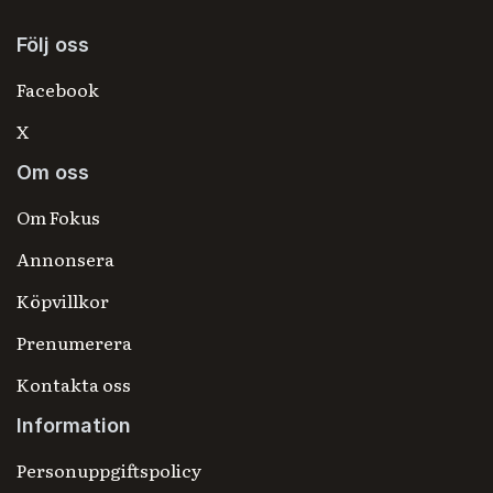
Följ oss
Facebook
X
Om oss
Om Fokus
Annonsera
Köpvillkor
Prenumerera
Kontakta oss
Information
Personuppgiftspolicy