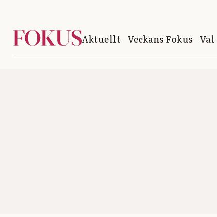
Aktuellt
Veckans Fokus
Val