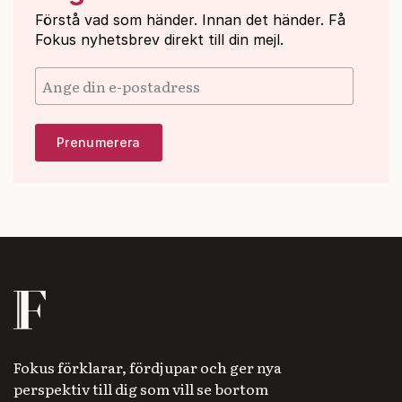
Förstå vad som händer. Innan det händer. Få
Fokus nyhetsbrev direkt till din mejl.
Fokus förklarar, fördjupar och ger nya
perspektiv till dig som vill se bortom