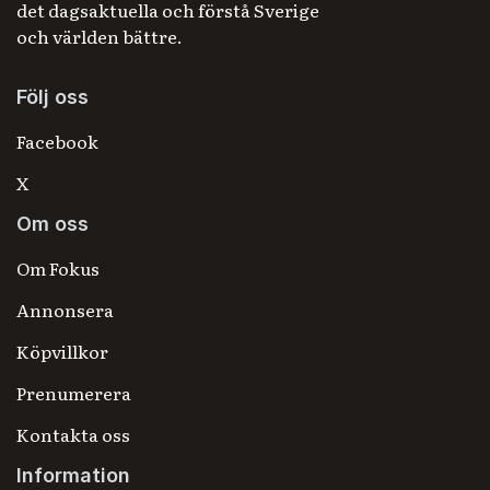
det dagsaktuella och förstå Sverige
och världen bättre.
Följ oss
Facebook
X
Om oss
Om Fokus
Annonsera
Köpvillkor
Prenumerera
Kontakta oss
Information