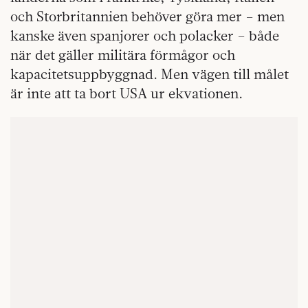
och Storbritannien behöver göra mer – men
kanske även spanjorer och polacker – både
när det gäller militära förmågor och
kapacitetsuppbyggnad. Men vägen till målet
är inte att ta bort USA ur ekvationen.