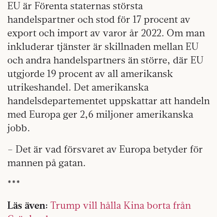
EU är Förenta staternas största
handelspartner och stod för 17 procent av
export och import av varor år 2022. Om man
inkluderar tjänster är skillnaden mellan EU
och andra handelspartners än större, där EU
utgjorde 19 procent av all amerikansk
utrikeshandel. Det amerikanska
handelsdepartementet uppskattar att handeln
med Europa ger 2,6 miljoner amerikanska
jobb.
– Det är vad försvaret av Europa betyder för
mannen på gatan.
***
Läs även:
Trump vill hålla Kina borta från