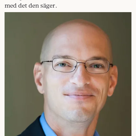
med det den säger.