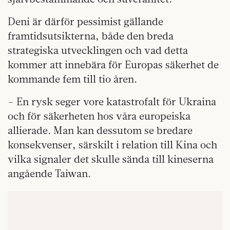
Deni är därför pessimist gällande
framtidsutsikterna, både den breda
strategiska utvecklingen och vad detta
kommer att innebära för Europas säkerhet de
kommande fem till tio åren.
– En rysk seger vore katastrofalt för Ukraina
och för säkerheten hos våra europeiska
allierade. Man kan dessutom se bredare
konsekvenser, särskilt i relation till Kina och
vilka signaler det skulle sända till kineserna
angående Taiwan.