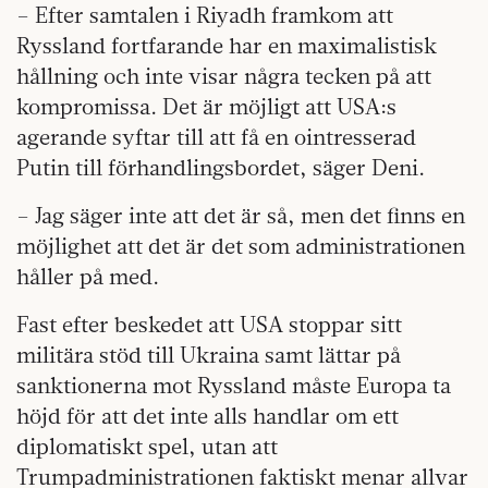
– Efter samtalen i Riyadh framkom att
Ryssland fortfarande har en maximalistisk
hållning och inte visar några tecken på att
kompromissa. Det är möjligt att USA:s
agerande syftar till att få en ointresserad
Putin till förhandlingsbordet, säger Deni.
– Jag säger inte att det är så, men det finns en
möjlighet att det är det som administrationen
håller på med.
Fast efter beskedet att USA stoppar sitt
militära stöd till Ukraina samt lättar på
sanktionerna mot Ryssland måste Europa ta
höjd för att det inte alls handlar om ett
diplomatiskt spel, utan att
Trumpadministrationen faktiskt menar allvar