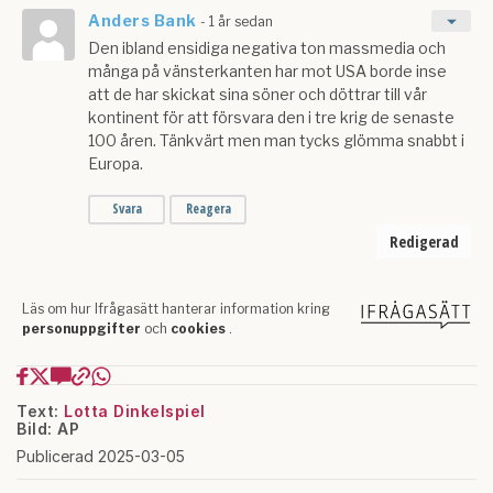
Text:
Lotta Dinkelspiel
Bild: AP
Publicerad 2025-03-05