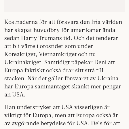
Kostnaderna för att försvara den fria världen
har skapat huvudbry för amerikaner ända
sedan Harry Trumans tid. Och det tenderar
att bli värre i orostider som under
Koreakriget, Vietnamkriget och nu
Ukrainakriget. Samtidigt påpekar Deni att
Europa faktiskt också drar sitt strå till
stacken. När det gäller försvaret av Ukraina
har Europa sammantaget skänkt mer pengar
än USA.
Han understryker att USA visserligen är
viktigt för Europa, men att Europa också är
av avgörande betydelse för USA. Dels för att