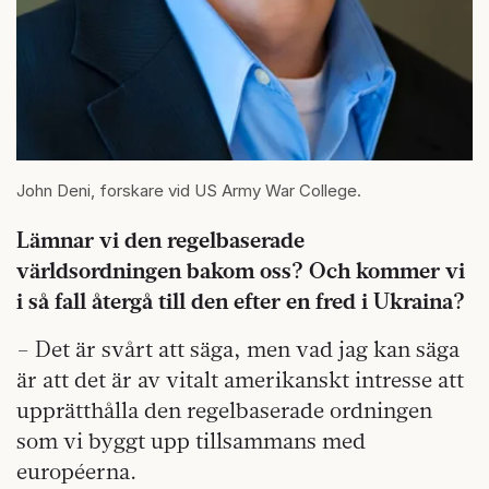
John Deni, forskare vid US Army War College.
Lämnar vi den regelbaserade
världsordningen bakom oss? Och kommer vi
i så fall återgå till den efter en fred i Ukraina?
– Det är svårt att säga, men vad jag kan säga
är att det är av vitalt amerikanskt intresse att
upprätthålla den regelbaserade ordningen
som vi byggt upp tillsammans med
européerna.