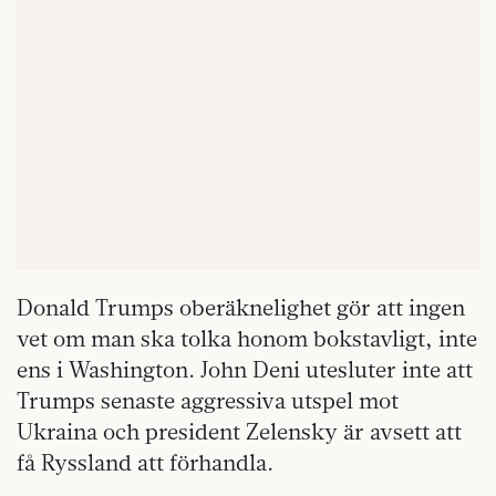
Donald Trumps oberäknelighet gör att ingen
vet om man ska tolka honom bokstavligt, inte
ens i Washington. John Deni utesluter inte att
Trumps senaste aggressiva utspel mot
Ukraina och president Zelensky är avsett att
få Ryssland att förhandla.