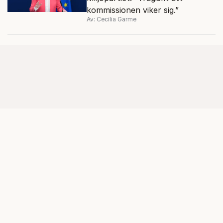
kommissionen viker sig.”
Av: Cecilia Garme