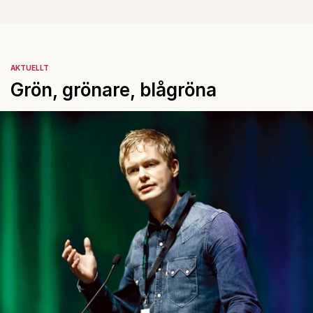
AKTUELLT
Grön, grönare, blågröna