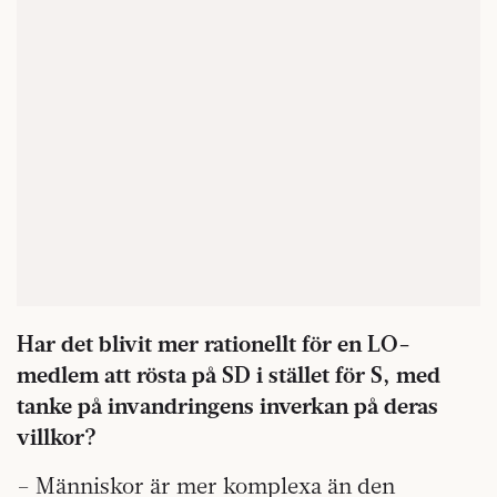
Har det blivit mer rationellt för en LO-
medlem att rösta på SD i stället för S, med
tanke på invandringens inverkan på deras
villkor?
– Människor är mer komplexa än den