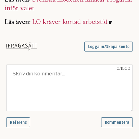
inför valet
Läs även:
LO kräver kortad arbetstid