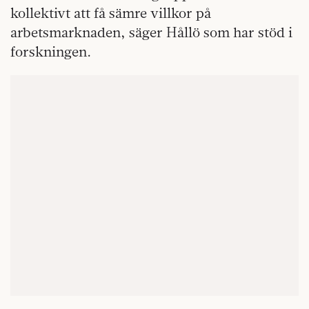
kollektivt att få sämre villkor på
arbetsmarknaden, säger Hållö som har stöd i
forskningen.