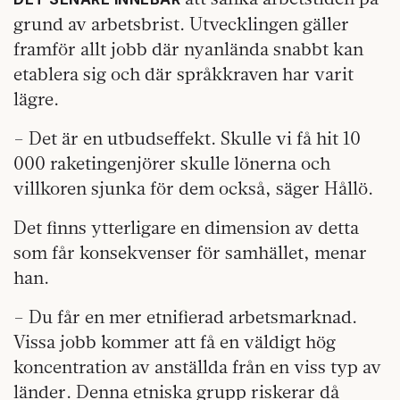
grund av arbetsbrist. Utvecklingen gäller
framför allt jobb där nyanlända snabbt kan
etablera sig och där språkkraven har varit
lägre.
– Det är en utbudseffekt. Skulle vi få hit 10
000 raketingenjörer skulle lönerna och
villkoren sjunka för dem också, säger Hållö.
Det finns ytterligare en dimension av detta
som får konsekvenser för samhället, menar
han.
– Du får en mer etnifierad arbetsmarknad.
Vissa jobb kommer att få en väldigt hög
koncentration av anställda från en viss typ av
länder. Denna etniska grupp riskerar då