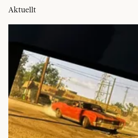
Aktuellt