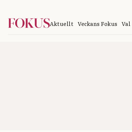
Aktuellt
Veckans Fokus
Val