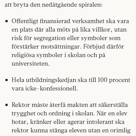
att bryta den nedåtgående spiralen:
Offentligt finansierad verksamhet ska vara
en plats där alla möts på lika villkor, utan
risk för segregation eller symboler som
förstärker motsättningar. Förbjud därför
religiösa symboler i skolan och på
universiteten.
Hela utbildningskedjan ska till 100 procent
vara icke-konfessionell.
Rektor måste återfå makten att säkerställa
trygghet och ordning i skolan. När en elev
hotar, kränker eller agerar intolerant ska
rektor kunna stänga eleven utan en orimlig