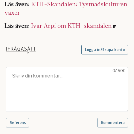
Läs även:
KTH-Skandalen: Tystnadskulturen
växer
Läs även:
Ivar Arpi om KTH-skandalen