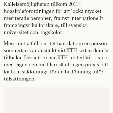
Kallelsemöjligheten tillkom 2011 i
högskoleförordningen för att locka mycket
meriterade personer, främst internationellt
framgångsrika forskare, till svenska
universitet och högskolor.
Men i detta fall har det handlat om en person
som redan var anställd vid KTH sedan flera år
tillbaka. Dessutom har KTH underlåtit, i strid
med lagen och med lärosätets egen praxis, att
kalla in sakkunniga för en bedömning inför
tillsättningen.