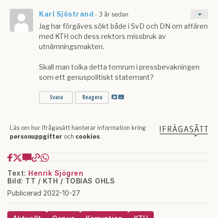
Text:
Henrik Sjögren
Bild: TT / KTH / TOBIAS OHLS
Publicerad 2022-10-27