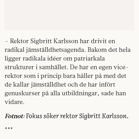
– Rektor Sigbritt Karlsson har drivit en
radikal jämställdhetsagenda. Bakom det hela
ligger radikala idéer om patriarkala
strukturer i samhället. De har en egen vice-
rektor som i princip bara håller på med det
de kallar jämställdhet och de har infört
genuskurser på alla utbildningar, sade han
vidare.
Fokus söker rektor Sigbritt Karlsson.
Fotnot:
***