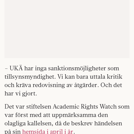
– UKÄ har inga sanktionsmöjligheter som
tillsynsmyndighet. Vi kan bara uttala kritik
och kräva redovisning av åtgärder. Och det
har vi gjort.
Det var stiftelsen Academic Rights Watch som
var först med att uppmärksamma den
olagliga kallelsen, då de beskrev händelsen
på sin
hemsida i april i år
.