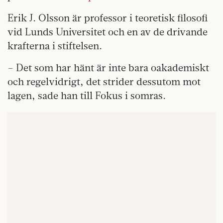
Erik J. Olsson är professor i teoretisk filosofi
vid Lunds Universitet och en av de drivande
krafterna i stiftelsen.
– Det som har hänt är inte bara oakademiskt
och regelvidrigt, det strider dessutom mot
lagen, sade han till Fokus i somras.