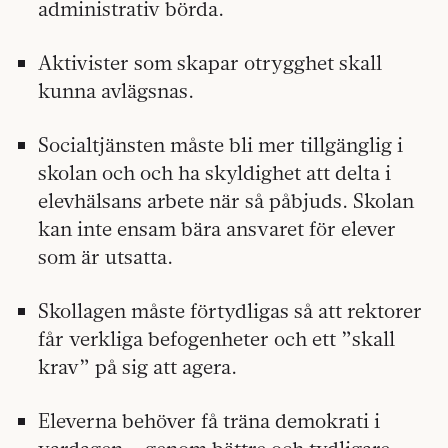
administrativ börda.
Aktivister som skapar otrygghet skall
kunna avlägsnas.
Socialtjänsten måste bli mer tillgänglig i
skolan och och ha skyldighet att delta i
elevhälsans arbete när så påbjuds. Skolan
kan inte ensam bära ansvaret för elever
som är utsatta.
Skollagen måste förtydligas så att rektorer
får verkliga befogenheter och ett ”skall
krav” på sig att agera.
Eleverna behöver få träna demokrati i