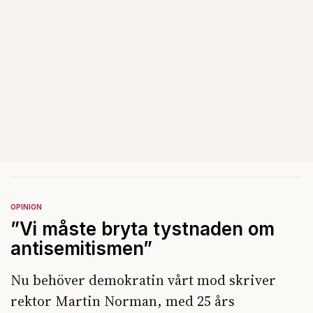
OPINION
”Vi måste bryta tystnaden om
antisemitismen”
Nu behöver demokratin vårt mod skriver
rektor Martin Norman, med 25 års