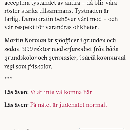
acceptera tystandet av andra – då blir våra
röster starka tillsammans. Tystnaden är
farlig. Demokratin behöver vårt mod – och
vår respekt för varandras olikheter.
Martin Norman är sjöofficer i grunden och
sedan 1999 rektor med erfarenhet från både
grundskolor och gymnasier, i såväl kommunal
regi som friskolor.
***
Läs även:
Vi är inte välkomna här
Läs även:
På nätet är judehatet normalt