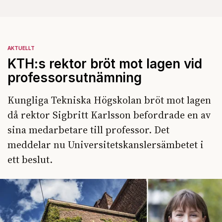
AKTUELLT
KTH:s rektor bröt mot lagen vid
professorsutnämning
Kungliga Tekniska Högskolan bröt mot lagen
då rektor Sigbritt Karlsson befordrade en av
sina medarbetare till professor. Det
meddelar nu Universitetskanslersämbetet i
ett beslut.