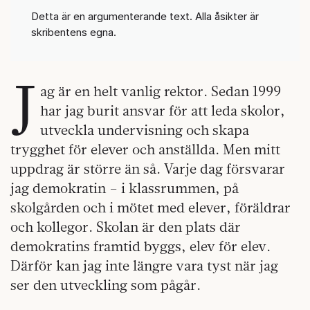
Detta är en argumenterande text. Alla åsikter är
skribentens egna.
J
ag är en helt vanlig rektor. Sedan 1999
har jag burit ansvar för att leda skolor,
utveckla undervisning och skapa
trygghet för elever och anställda. Men mitt
uppdrag är större än så. Varje dag försvarar
jag demokratin – i klassrummen, på
skolgården och i mötet med elever, föräldrar
och kollegor. Skolan är den plats där
demokratins framtid byggs, elev för elev.
Därför kan jag inte längre vara tyst när jag
ser den utveckling som pågår.