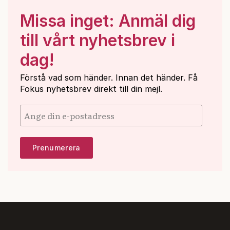
Missa inget: Anmäl dig
till vårt nyhetsbrev i
dag!
Förstå vad som händer. Innan det händer. Få
Fokus nyhetsbrev direkt till din mejl.