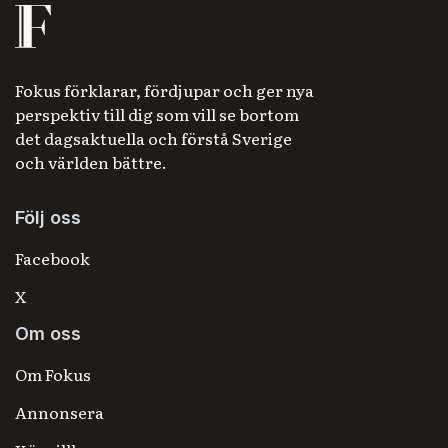
Fokus förklarar, fördjupar och ger nya
perspektiv till dig som vill se bortom
det dagsaktuella och förstå Sverige
och världen bättre.
Följ oss
Facebook
X
Om oss
Om Fokus
Annonsera