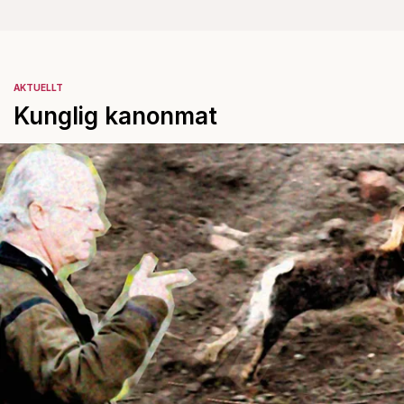
AKTUELLT
Kunglig kanonmat