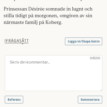
Prinsessan Désirée somnade in lugnt och
stilla tidigt på morgonen, omgiven av sin
närmaste familj på Koberg.