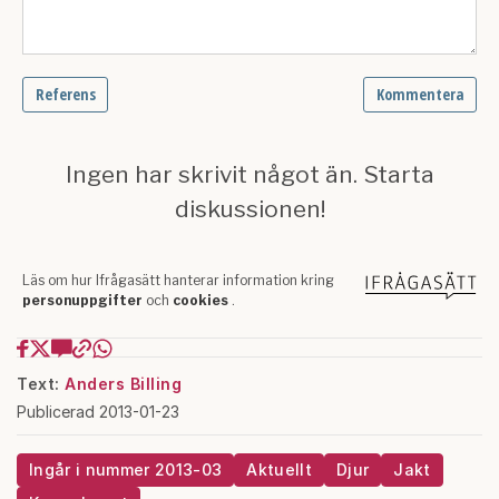
Text:
Anders Billing
Publicerad 2013-01-23
Ingår i nummer 2013-03
Aktuellt
Djur
Jakt