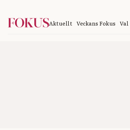
Aktuellt
Veckans Fokus
Val