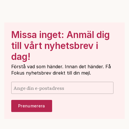
Missa inget: Anmäl dig
till vårt nyhetsbrev i
dag!
Förstå vad som händer. Innan det händer. Få
Fokus nyhetsbrev direkt till din mejl.