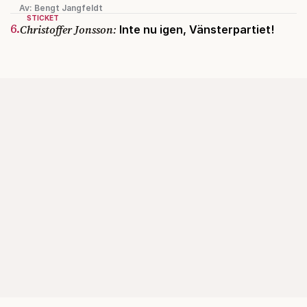
Av: Bengt Jangfeldt
STICKET
6.
Christoffer Jonsson:
Inte nu igen, Vänsterpartiet!