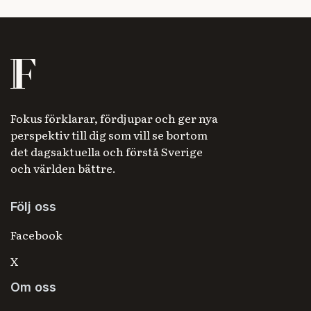
Fokus förklarar, fördjupar och ger nya
perspektiv till dig som vill se bortom
det dagsaktuella och förstå Sverige
och världen bättre.
Följ oss
Facebook
X
Om oss