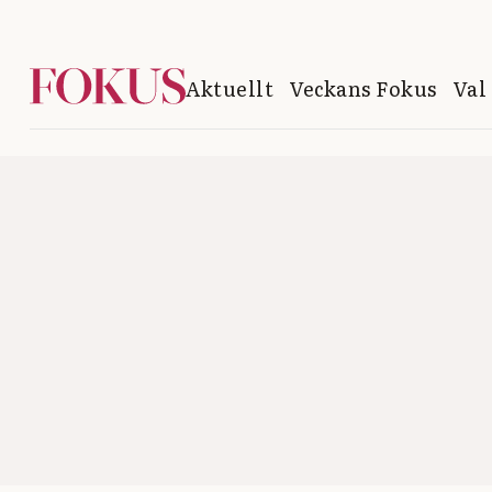
Aktuellt
Veckans Fokus
Val