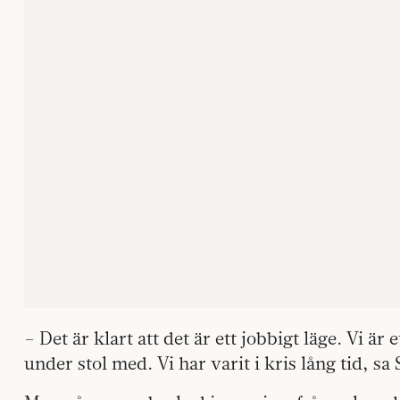
– Det är klart att det är ett jobbigt läge. Vi är e
under stol med. Vi har varit i kris lång tid, 