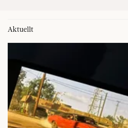
Aktuellt