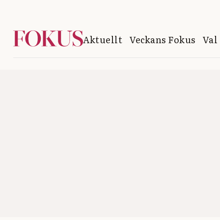
Aktuellt
Veckans Fokus
Val