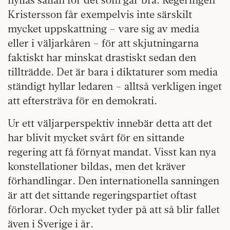
Kristersson får exempelvis inte särskilt
mycket uppskattning – vare sig av media
eller i väljarkåren – för att skjutningarna
faktiskt har minskat drastiskt sedan den
tillträdde. Det är bara i diktaturer som media
ständigt hyllar ledaren – alltså verkligen inget
att eftersträva för en demokrati.
Ur ett väljarperspektiv innebär detta att det
har blivit mycket svårt för en sittande
regering att få förnyat mandat. Visst kan nya
konstellationer bildas, men det kräver
förhandlingar. Den internationella sanningen
är att det sittande regeringspartiet oftast
förlorar. Och mycket tyder på att så blir fallet
även i Sverige i år.