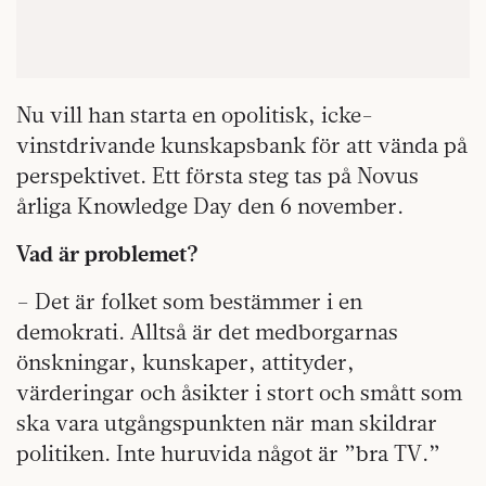
Nu vill han starta en opolitisk, icke-
vinstdrivande kunskapsbank för att vända på
perspektivet. Ett första steg tas på Novus
årliga Knowledge Day den 6 november.
Vad är problemet?
– Det är folket som bestämmer i en
demokrati. Alltså är det medborgarnas
önskningar, kunskaper, attityder,
värderingar och åsikter i stort och smått som
ska vara utgångspunkten när man skildrar
politiken. Inte huruvida något är ”bra TV.”