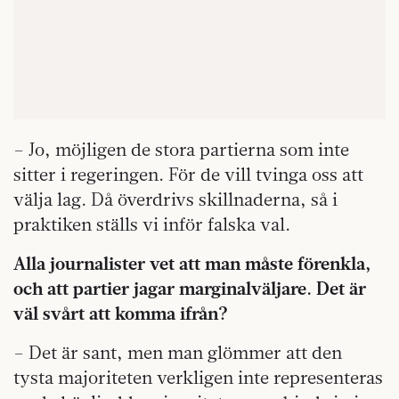
– Jo, möjligen de stora partierna som inte
sitter i regeringen. För de vill tvinga oss att
välja lag. Då överdrivs skillnaderna, så i
praktiken ställs vi inför falska val.
Alla journalister vet att man måste förenkla,
och att partier jagar marginalväljare. Det är
väl svårt att komma ifrån?
– Det är sant, men man glömmer att den
tysta majoriteten verkligen inte representeras