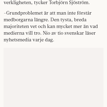
verkligheten, tycker Torbjörn Sjöström.
-Grundproblemet är att man inte förstår
medborgarna längre. Den tysta, breda
majoriteten vet och kan mycket mer än vad
medierna vill tro. Nio av tio svenskar läser
nyhetsmedia varje dag.