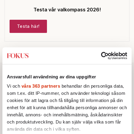
Testa vår valkompass 2026!
Testa här!
Ansvarsfull användning av dina uppgifter
Vi och
våra 363 partners
behandlar din personliga data,
som t.ex. ditt IP-nummer, och använder teknologi såsom
cookies för att lagra och få tillgång till information på din
enhet för att kunna tillhandahålla personliga annonser och
innehåll, annons- och innehållsmätning, åskådarinsikter
och produktutveckling. Du kan själv välja vilka som får
använda din data och i vilka syften.