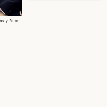
nsky. Foto: