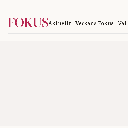
Aktuellt
Veckans Fokus
Val