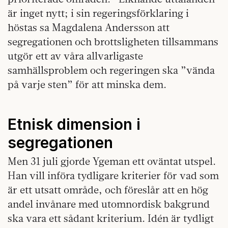
är inget nytt; i sin regeringsförklaring i
höstas sa Magdalena Andersson att
segregationen och brottsligheten tillsammans
utgör ett av våra allvarligaste
samhällsproblem och regeringen ska ”vända
på varje sten” för att minska dem.
Etnisk dimension i
segregationen
Men 31 juli gjorde Ygeman ett oväntat utspel.
Han vill införa tydligare kriterier för vad som
är ett utsatt område, och föreslår att en hög
andel invånare med utomnordisk bakgrund
ska vara ett sådant kriterium. Idén är tydligt