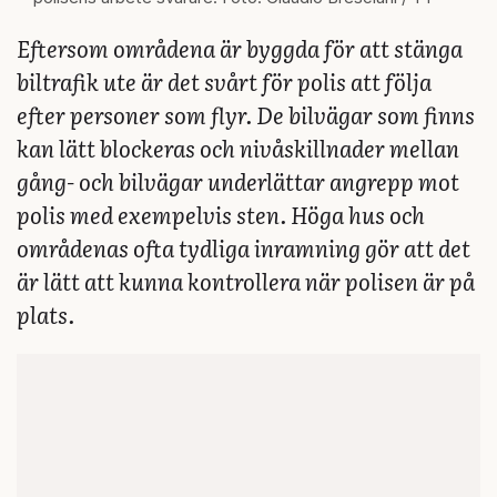
Eftersom områdena är byggda för att stänga
biltrafik ute är det svårt för polis att följa
efter personer som flyr. De bilvägar som finns
kan lätt blockeras och nivåskillnader mellan
gång- och bilvägar underlättar angrepp mot
polis med exempelvis sten. Höga hus och
områdenas ofta tydliga inramning gör att det
är lätt att kunna kontrollera när polisen är på
plats.