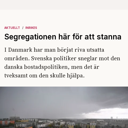
AKTUELLT
INRIKES
Segregationen här för att stanna
I Danmark har man börjat riva utsatta
områden. Svenska politiker sneglar mot den
danska bostadspolitiken, men det är
tveksamt om den skulle hjälpa.