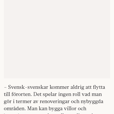
– Svensk-svenskar kommer aldrig att flytta
till förorten. Det spelar ingen roll vad man
gör i termer av renoveringar och nybyggda
områden. Man kan bygga villor och