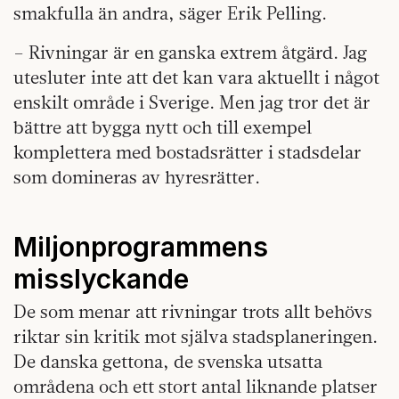
smakfulla än andra, säger Erik Pelling.
– Rivningar är en ganska extrem åtgärd. Jag
utesluter inte att det kan vara aktuellt i något
enskilt område i Sverige. Men jag tror det är
bättre att bygga nytt och till exempel
komplettera med bostadsrätter i stadsdelar
som domineras av hyresrätter.
Miljonprogrammens
misslyckande
De som menar att rivningar trots allt behövs
riktar sin kritik mot själva stadsplaneringen.
De danska gettona, de svenska utsatta
områdena och ett stort antal liknande platser