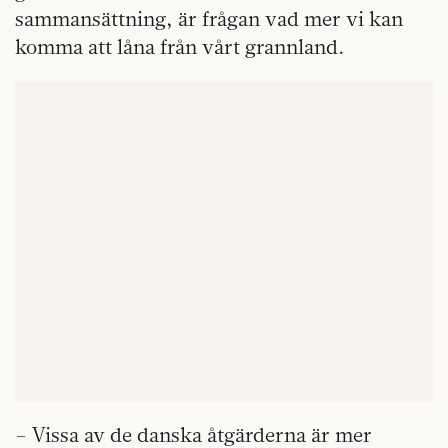
sammansättning, är frågan vad mer vi kan
komma att låna från vårt grannland.
– Vissa av de danska åtgärderna är mer