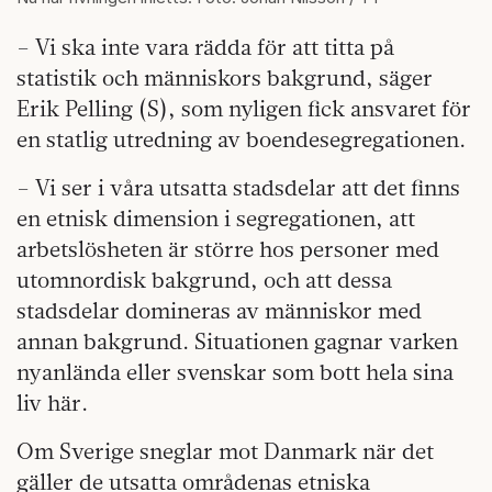
– Vi ska inte vara rädda för att titta på
statistik och människors bakgrund, säger
Erik Pelling (S), som nyligen fick ansvaret för
en statlig utredning av boendesegregationen.
– Vi ser i våra utsatta stadsdelar att det finns
en etnisk dimension i segregationen, att
arbetslösheten är större hos personer med
utomnordisk bakgrund, och att dessa
stadsdelar domineras av människor med
annan bakgrund. Situationen gagnar varken
nyanlända eller svenskar som bott hela sina
liv här.
Om Sverige sneglar mot Danmark när det
gäller de utsatta områdenas etniska