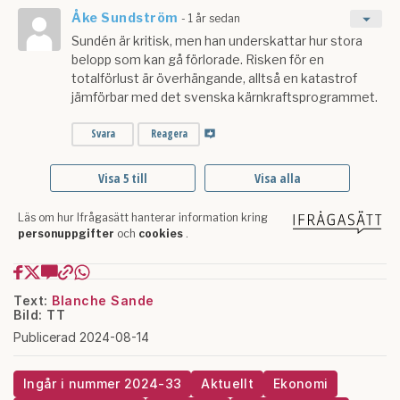
Text:
Blanche Sande
Bild: TT
Publicerad 2024-08-14
Ingår i nummer 2024-33
Aktuellt
Ekonomi