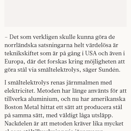
– Det som verkligen skulle kunna göra de
norrländska satsningarna helt värdelösa är
teknikskiftet som är på gång i USA och även i
Europa, där det forskas kring möjligheten att
göra stål via smältelektrolys, säger Sundén.
I smältelektrolys renas järnmalmen med
elektricitet. Metoden har länge använts för att
tillverka aluminium, och nu har amerikanska
Boston Metal hittat ett sätt att producera stål
på samma sätt, med väldigt låga utsläpp.
Nackdelen är att metoden kräver lika mycket