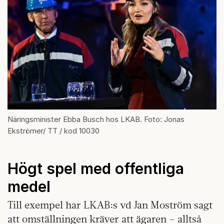
Näringsminister Ebba Busch hos LKAB. Foto: Jonas
Ekströmer/ TT / kod 10030
Högt spel med offentliga
medel
Till exempel har LKAB:s vd Jan Moström sagt
att omställningen kräver att ägaren – alltså