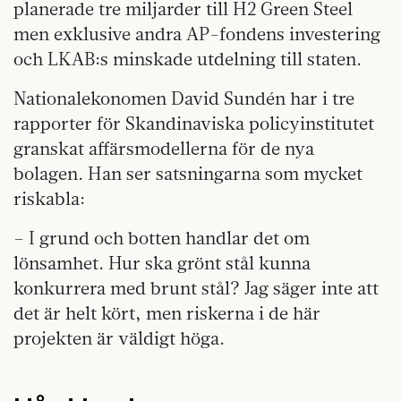
planerade tre miljarder till H2 Green Steel
men exklusive andra AP-fondens investering
och LKAB:s minskade utdelning till staten.
Nationalekonomen David Sundén har i tre
rapporter för Skandinaviska policyinstitutet
granskat affärsmodellerna för de nya
bolagen. Han ser satsningarna som mycket
riskabla:
– I grund och botten handlar det om
lönsamhet. Hur ska grönt stål kunna
konkurrera med brunt stål? Jag säger inte att
det är helt kört, men riskerna i de här
projekten är väldigt höga.