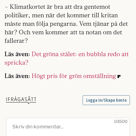
– Klimatkortet är bra att dra gentemot
politiker, men när det kommer till kritan
måste man följa pengarna. Vem tjänar på det
här? Och vem kommer att ta notan om det
fallerar?
Läs även:
Det gröna stålet: en bubbla redo att
spricka?
Läs även:
Högt pris för grön omställning