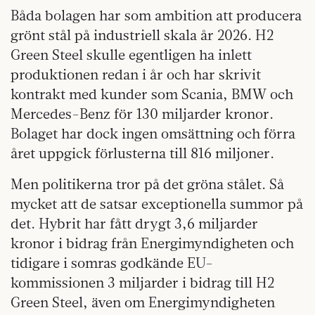
Båda bolagen har som ambition att producera
grönt stål på industriell skala år 2026. H2
Green Steel skulle egentligen ha inlett
produktionen redan i år och har skrivit
kontrakt med kunder som Scania, BMW och
Mercedes-Benz för 130 miljarder kronor.
Bolaget har dock ingen omsättning och förra
året uppgick förlusterna till 816 miljoner.
Men politikerna tror på det gröna stålet. Så
mycket att de satsar exceptionella summor på
det. Hybrit har fått drygt 3,6 miljarder
kronor i bidrag från Energimyndigheten och
tidigare i somras godkände EU-
kommissionen 3 miljarder i bidrag till H2
Green Steel, även om Energimyndigheten