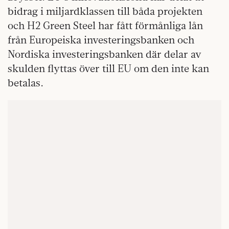
bidrag i miljardklassen till båda projekten
och H2 Green Steel har fått förmånliga lån
från Europeiska investeringsbanken och
Nordiska investeringsbanken där delar av
skulden flyttas över till EU om den inte kan
betalas.