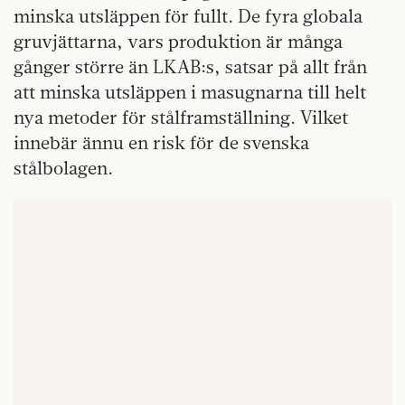
minska utsläppen för fullt. De fyra globala
gruvjättarna, vars produktion är många
gånger större än LKAB:s, satsar på allt från
att minska utsläppen i masugnarna till helt
nya metoder för stålframställning. Vilket
innebär ännu en risk för de svenska
stålbolagen.