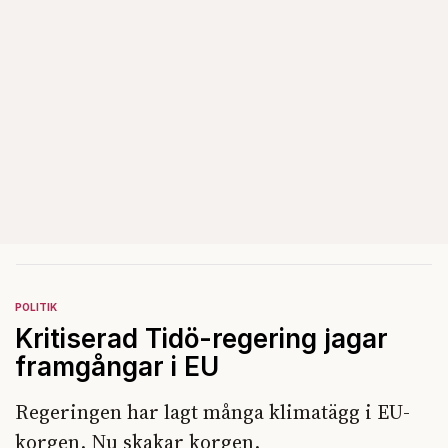
POLITIK
Kritiserad Tidö-regering jagar
framgångar i EU
Regeringen har lagt många klimatägg i EU-
korgen. Nu skakar korgen.