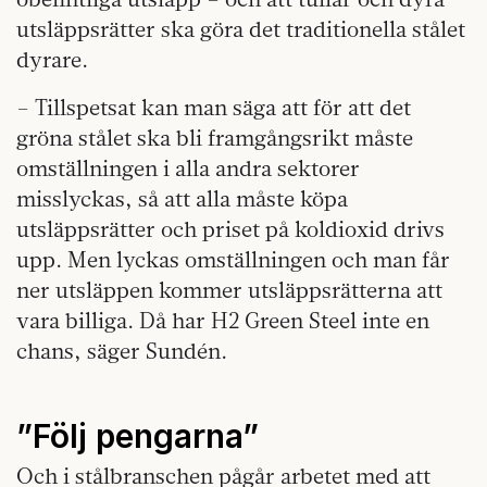
utsläppsrätter ska göra det traditionella stålet
dyrare.
– Tillspetsat kan man säga att för att det
gröna stålet ska bli framgångsrikt måste
omställningen i alla andra sektorer
misslyckas, så att alla måste köpa
utsläppsrätter och priset på koldioxid drivs
upp. Men lyckas omställningen och man får
ner utsläppen kommer utsläppsrätterna att
vara billiga. Då har H2 Green Steel inte en
chans, säger Sundén.
”Följ pengarna”
Och i stålbranschen pågår arbetet med att