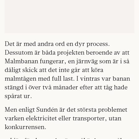
Det är med andra ord en dyr process.
Dessutom är båda projekten beroende av att
Malmbanan fungerar, en järnväg som är i så
dåligt skick att det inte går att köra
malmtågen med full last. I vintras var banan
stängd i över två månader efter att tåg hade
spårat ur.
Men enligt Sundén är det största problemet
varken elektricitet eller transporter, utan
konkurrensen.