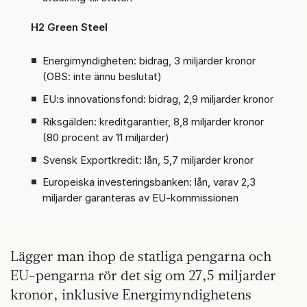
H2 Green Steel
Energimyndigheten: bidrag, 3 miljarder kronor
(OBS: inte ännu beslutat)
EU:s innovationsfond: bidrag, 2,9 miljarder kronor
Riksgälden: kreditgarantier, 8,8 miljarder kronor
(80 procent av 11 miljarder)
Svensk Exportkredit: lån, 5,7 miljarder kronor
Europeiska investeringsbanken: lån, varav 2,3
miljarder garanteras av EU-kommissionen
Lägger man ihop de statliga pengarna och
EU-pengarna rör det sig om 27,5 miljarder
kronor, inklusive Energimyndighetens