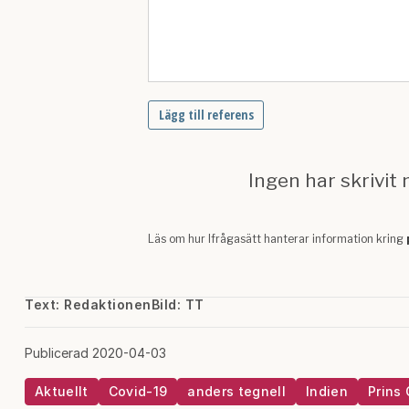
Text: Redaktionen
Bild: TT
Publicerad 2020-04-03
Aktuellt
Covid-19
anders tegnell
Indien
Prins 