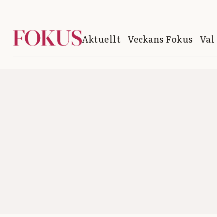
Aktuellt
Veckans Fokus
Val