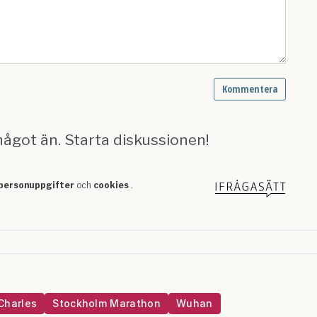
Charles
Stockholm Marathon
Wuhan