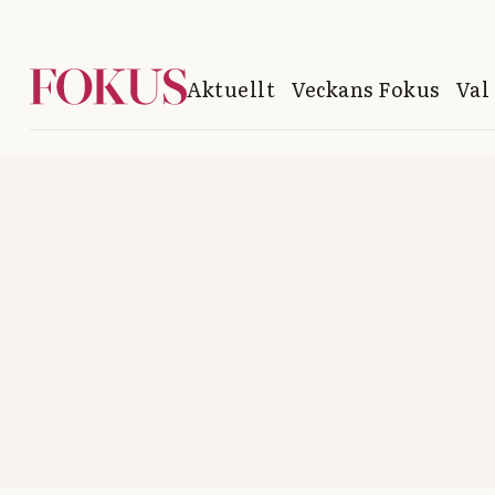
Aktuellt
Veckans Fokus
Val