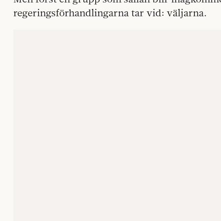
regeringsförhandlingarna tar vid: väljarna.