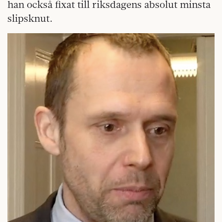
han också fixat till riksdagens absolut minsta
slipsknut.