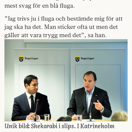
mest svag för en blå fluga.
”Jag trivs ju i fluga och bestämde mig för att
jag ska ha det. Man sticker ofta ut men det
gäller att vara trygg med det”, sa han.
Unik bild: Shekarabi i slips. I Katrineholm