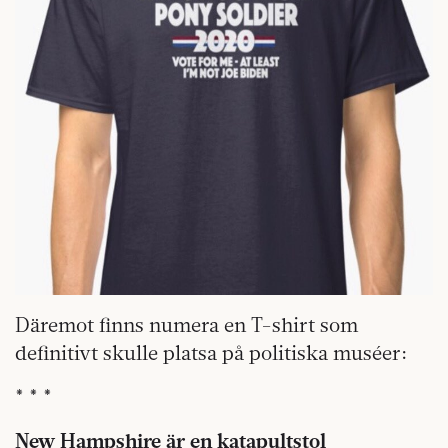
Däremot finns numera en T-shirt som
definitivt skulle platsa på politiska muséer:
* * *
New Hampshire är en katapultstol