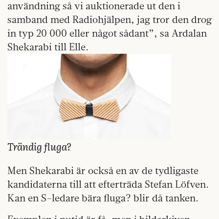
användning så vi auktionerade ut den i
samband med Radiohjälpen, jag tror den drog
in typ 20 000 eller något sådant”, sa Ardalan
Shekarabi till Elle.
Trändig fluga?
Men Shekarabi är också en av de tydligaste
kandidaterna till att efterträda Stefan Löfven.
Kan en S-ledare bära fluga? blir då tanken.