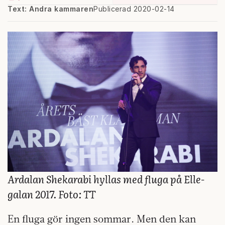
Text: Andra kammaren
Publicerad 2020-02-14
Ardalan Shekarabi hyllas med fluga på Elle-
galan 2017. Foto: TT
En fluga gör ingen sommar. Men den kan