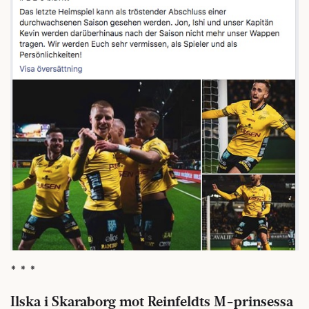
* * *
Ilska i Skaraborg mot Reinfeldts M-prinsessa