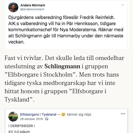
Fast vi tvivlar. Det skulle leda till omedelbar
uteslutning av
Schlingmann
i gruppen
”Elfsborgare i Stockholm”. Men trots hans
tidigare tyska medborgarskap har vi inte
hittat honom i gruppen ”Elfsborgare i
Tyskland”.