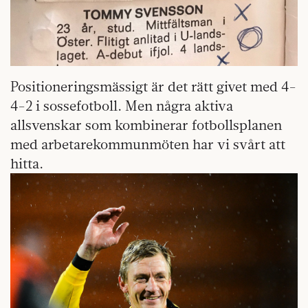
Positioneringsmässigt är det rätt givet med 4-
4-2 i sossefotboll. Men några aktiva
allsvenskar som kombinerar fotbollsplanen
med arbetarekommunmöten har vi svårt att
hitta.