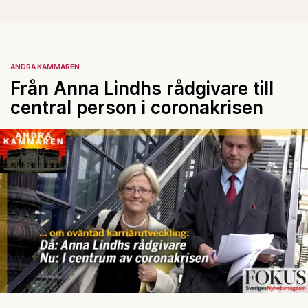
ANDRA KAMMAREN
Från Anna Lindhs rådgivare till
central person i coronakrisen