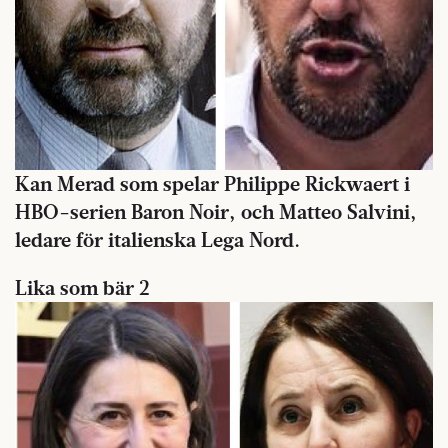
Kan Merad som spelar Philippe Rickwaert i
HBO-serien Baron Noir, och Matteo Salvini,
ledare för italienska Lega Nord.
Lika som bär 2