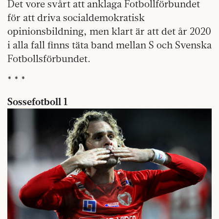
Det vore svårt att anklaga Fotbollförbundet
för att driva socialdemokratisk
opinionsbildning, men klart är att det år 2020
i alla fall finns täta band mellan S och Svenska
Fotbollsförbundet.
* * *
Sossefotboll 1