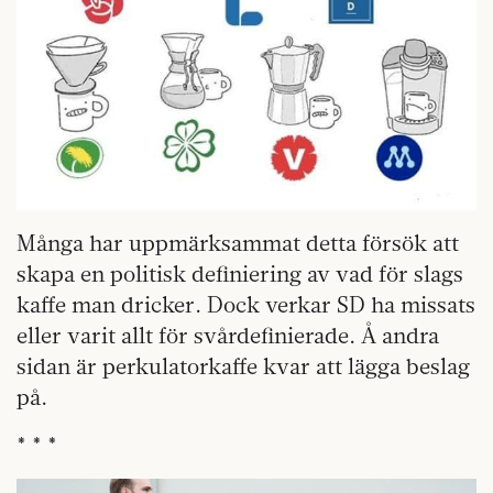
Många har uppmärksammat detta försök att
skapa en politisk definiering av vad för slags
kaffe man dricker. Dock verkar SD ha missats
eller varit allt för svårdefinierade. Å andra
sidan är perkulatorkaffe kvar att lägga beslag
på.
* * *