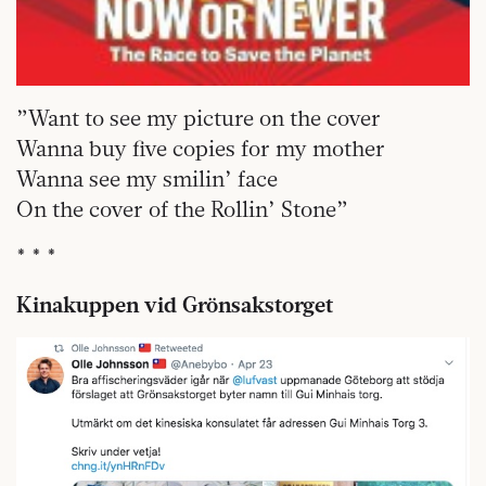
”Want to see my picture on the cover
Wanna buy five copies for my mother
Wanna see my smilin’ face
On the cover of the Rollin’ Stone”
* * *
Kinakuppen vid Grönsakstorget