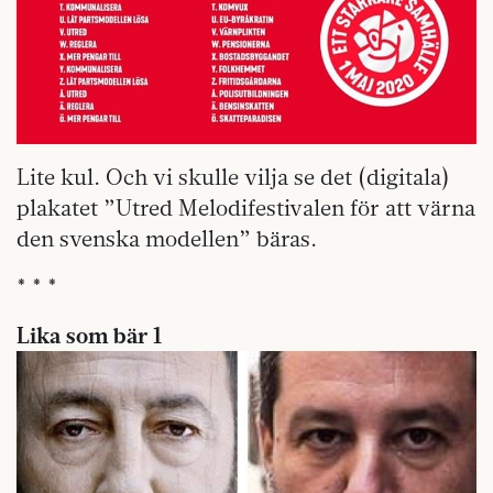
Lite kul. Och vi skulle vilja se det (digitala)
plakatet ”Utred Melodifestivalen för att värna
den svenska modellen” bäras.
* * *
Lika som bär 1