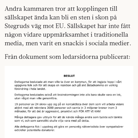
Andra kammaren tror att kopplingen till
sällskapet ända kan bli en sten i skon på
Stegruds väg mot EU. Sällskapet har inte fått
någon vidare uppmärksamhet i traditionella
media, men varit en snackis i sociala medier.
Från dokument som ledarsidorna publicerat: