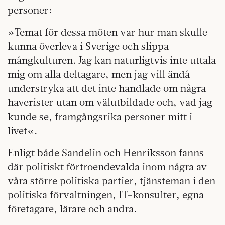
personer:
»Temat för dessa möten var hur man skulle
kunna överleva i Sverige och slippa
mångkulturen. Jag kan naturligtvis inte uttala
mig om alla deltagare, men jag vill ändå
understryka att det inte handlade om några
haverister utan om välutbildade och, vad jag
kunde se, framgångsrika personer mitt i
livet«.
Enligt både Sandelin och Henriksson fanns
där politiskt förtroendevalda inom några av
våra större politiska partier, tjänsteman i den
politiska förvaltningen, IT-konsulter, egna
företagare, lärare och andra.