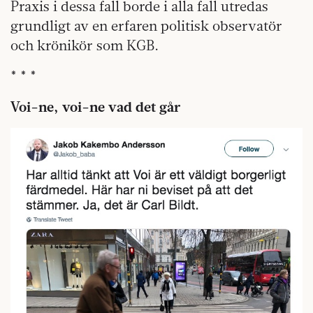
Praxis i dessa fall borde i alla fall utredas
grundligt av en erfaren politisk observatör
och krönikör som KGB.
* * *
Voi-ne, voi-ne vad det går