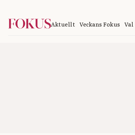
Aktuellt
Veckans Fokus
Val