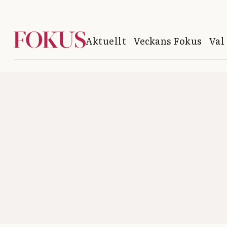
Aktuellt
Veckans Fokus
Val