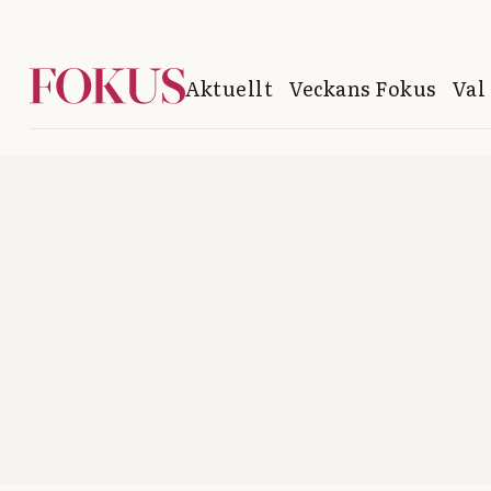
Aktuellt
Veckans Fokus
Val