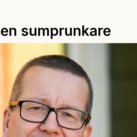
r en sumprunkare