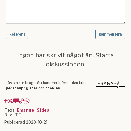
Text:
Emanuel Sidea
Bild: TT
Publicerad 2020-10-21