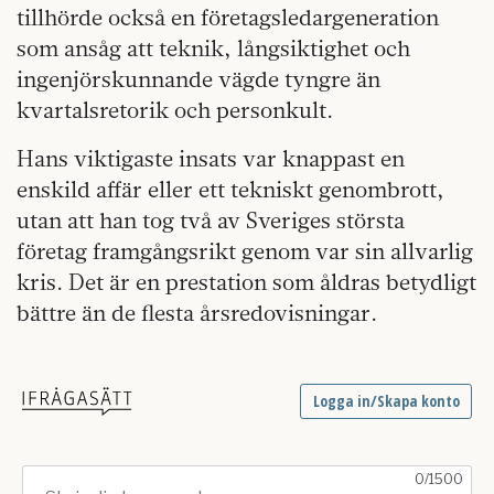
tillhörde också en företagsledargeneration
som ansåg att teknik, långsiktighet och
ingenjörskunnande vägde tyngre än
kvartalsretorik och personkult.
Hans viktigaste insats var knappast en
enskild affär eller ett tekniskt genombrott,
utan att han tog två av Sveriges största
företag framgångsrikt genom var sin allvarlig
kris. Det är en prestation som åldras betydligt
bättre än de flesta årsredovisningar.