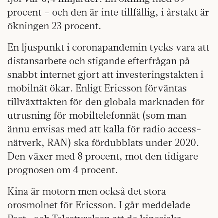
procent – och den är inte tillfällig, i årstakt är
ökningen 23 procent.
En ljuspunkt i coronapandemin tycks vara att
distansarbete och stigande efterfrågan på
snabbt internet gjort att investeringstakten i
mobilnät ökar. Enligt Ericsson förväntas
tillväxttakten för den globala marknaden för
utrusning för mobiltelefonnät (som man
ännu envisas med att kalla för radio access-
nätverk, RAN) ska fördubblats under 2020.
Den växer med 8 procent, mot den tidigare
prognosen om 4 procent.
Kina är motorn men också det stora
orosmolnet för Ericsson. I går meddelade