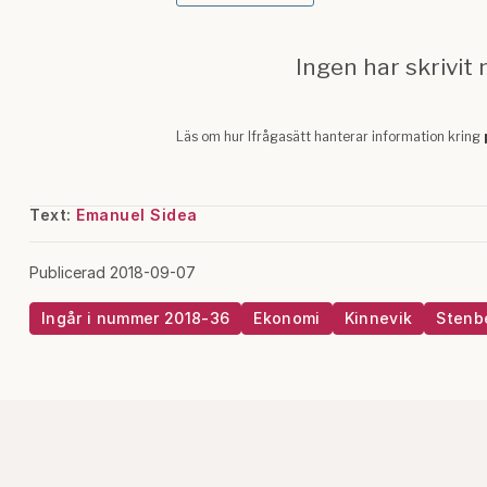
Text:
Emanuel Sidea
Publicerad 2018-09-07
Ingår i nummer 2018-36
Ekonomi
Kinnevik
Stenb