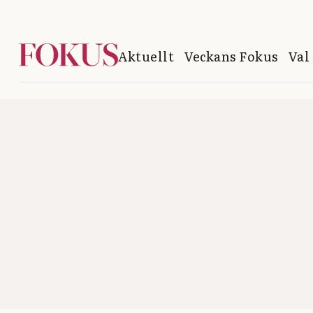
Aktuellt
Veckans Fokus
Val