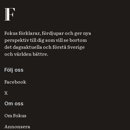
Fokus förklarar, fördjupar och ger nya
perspektiv till dig som vill se bortom
det dagsaktuella och förstå Sverige
och världen bättre.
Följ oss
Facebook
X
Om oss
Om Fokus
Annonsera