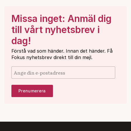
Missa inget: Anmäl dig
till vårt nyhetsbrev i
dag!
Förstå vad som händer. Innan det händer. Få
Fokus nyhetsbrev direkt till din mejl.