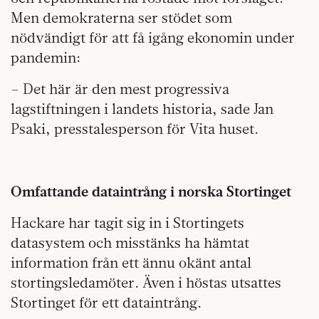
Men demokraterna ser stödet som
nödvändigt för att få igång ekonomin under
pandemin:
– Det här är den mest progressiva
lagstiftningen i landets historia, sade Jan
Psaki, presstalesperson för Vita huset.
Omfattande dataintrång i norska Stortinget
Hackare har tagit sig in i Stortingets
datasystem och misstänks ha hämtat
information från ett ännu okänt antal
stortingsledamöter. Även i höstas utsattes
Stortinget för ett dataintrång.