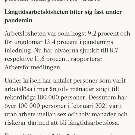
Långtidsarbetslösheten biter sig fast under
pandemin
Arbetslösheten var som högst 9,2 procent och
för ungdomar 13,4 procent i pandemins
inledning. Nu har nivåerna sjunkit till 8,7
respektive 11,6 procent, rapporterar
Arbetsförmedlingen.
Under krisen har antalet personer som varit
arbetslösa i mer än tolv månader stigit till
rekordhöga 180 000 personer. Dessutom har
över 100 000 personer i februari 2021 varit
utan arbete mellan sex och tolv månader och
riskerar därmed att bli långtidsarbetslösa.