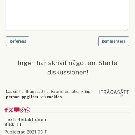
Text: Redaktionen
Bild: TT
Publicerad 2021-03-11