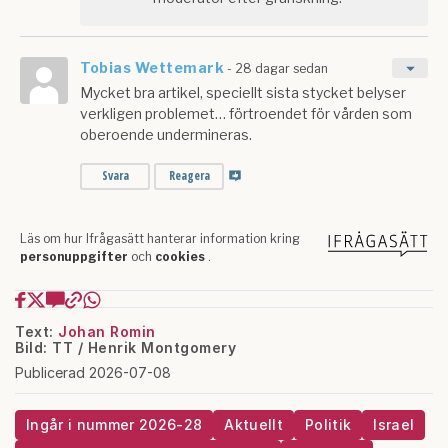
Text:
Johan Romin
Bild: TT / Henrik Montgomery
Publicerad 2026-07-08
Ingår i nummer 2026-28
Aktuellt
Politik
Israel