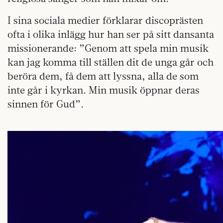
I sina sociala medier förklarar discoprästen
ofta i olika inlägg hur han ser på sitt dansanta
missionerande: ”Genom att spela min musik
kan jag komma till ställen dit de unga går och
beröra dem, få dem att lyssna, alla de som
inte går i kyrkan. Min musik öppnar deras
sinnen för Gud”.