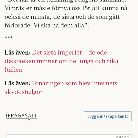
Vi präster måste förnya oss för att kunna nå
också de minsta, de sista och de som gått
förlorade. Vi ska nå dem alla”.
***
Läs även:
Det sista imperiet – de öde
diskoteken minner om det unga och rika
Italien
Läs även:
Tonåringen som blev internets
skyddshelgon