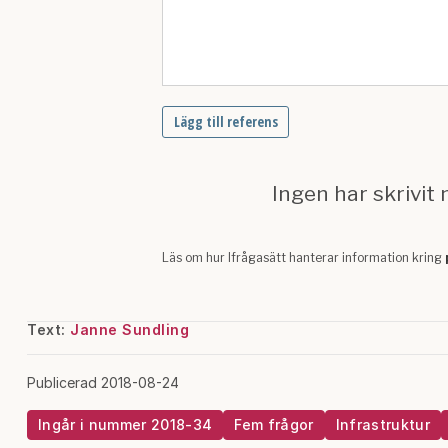
Text:
Janne Sundling
Publicerad 2018-08-24
Ingår i nummer 2018-34
Fem frågor
Infrastruktur