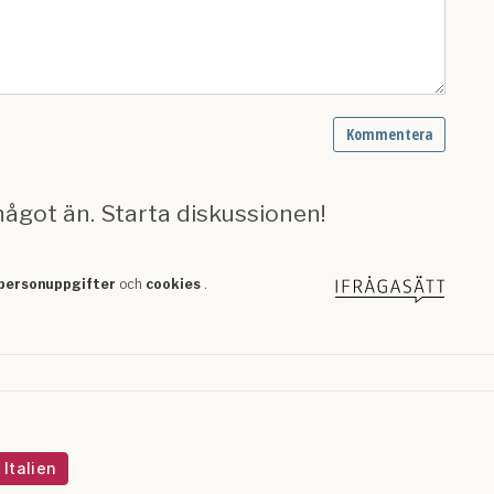
Italien