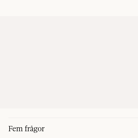
Fem frågor