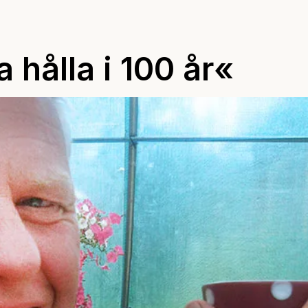
 hålla i 100 år«