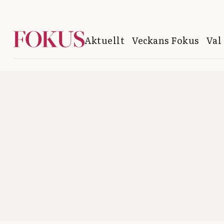
Aktuellt
Veckans Fokus
Val