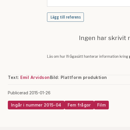
Text:
Emil Arvidson
Bild: Plattform produktion
Publicerad 2015-01-26
Ingår i nummer 2015-04
Fem frågor
Film