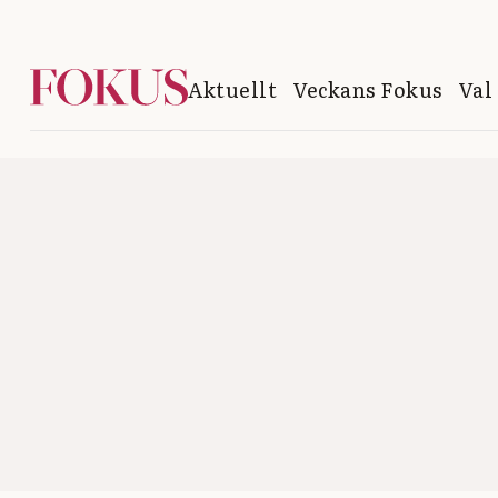
Aktuellt
Veckans Fokus
Val