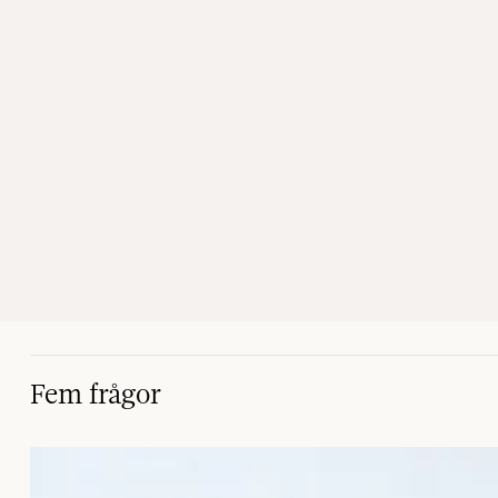
Fem frågor