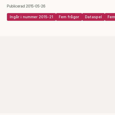
Publicerad 2015-05-26
Ingår i nummer 2015-21
Fem frågor
Dataspel
Fem