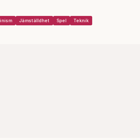
inism
Jämställdhet
Spel
Teknik