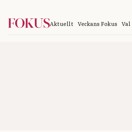
Aktuellt
Veckans Fokus
Val