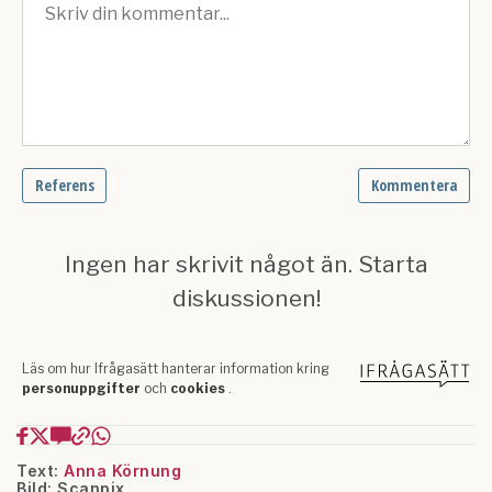
Text:
Anna Körnung
Bild: Scanpix