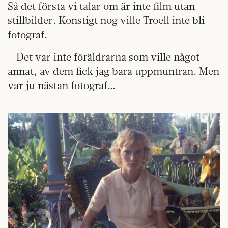
Så det första vi talar om är inte film utan
stillbilder. Konstigt nog ville Troell inte bli
fotograf.
– Det var inte föräldrarna som ville något
annat, av dem fick jag bara uppmuntran. Men
var ju nästan fotograf…