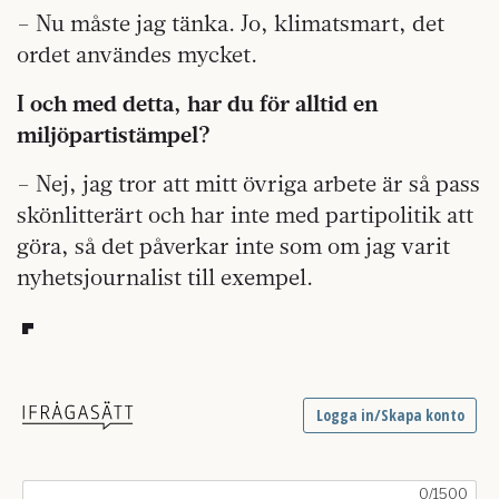
– Nu måste jag tänka. Jo, klimatsmart, det
ordet användes mycket.
I och med detta, har du för alltid en
miljöpartistämpel?
– Nej, jag tror att mitt övriga arbete är så pass
skönlitterärt och har inte med partipolitik att
göra, så det påverkar inte som om jag varit
nyhetsjournalist till exempel.