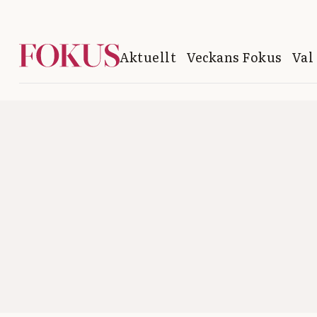
Aktuellt
Veckans Fokus
Val