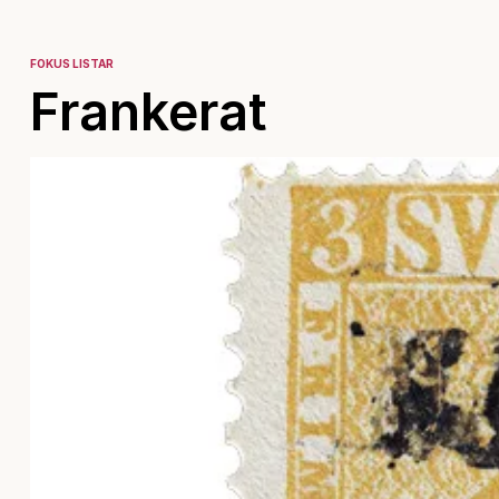
FOKUS LISTAR
Frankerat