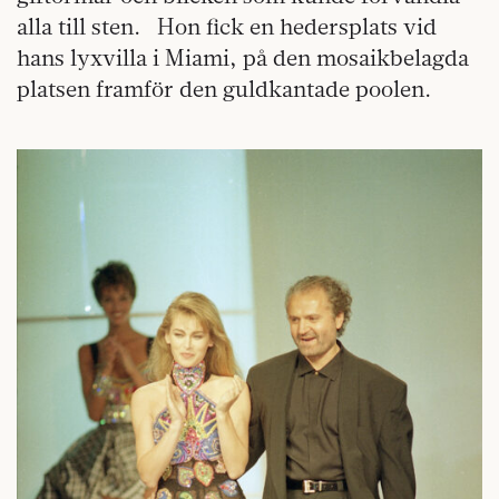
alla till sten. Hon fick en hedersplats vid
hans lyxvilla i Miami, på den mosaikbelagda
platsen framför den guldkantade poolen.