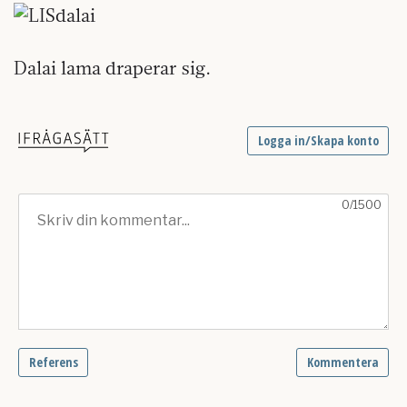
Dalai lama draperar sig.