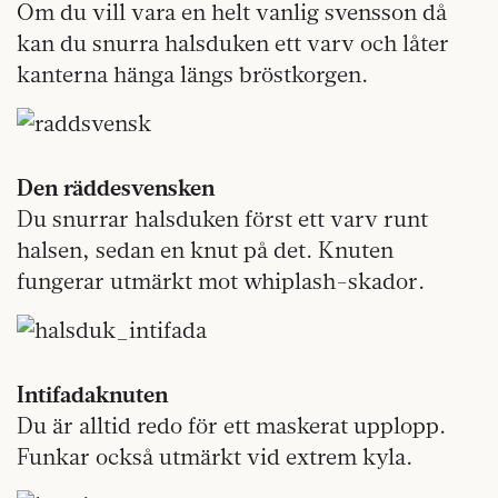
Om du vill vara en helt vanlig svensson då
kan du snurra halsduken ett varv och låter
kanterna hänga längs bröstkorgen.
Den räddesvensken
Du snurrar halsduken först ett varv runt
halsen, sedan en knut på det. Knuten
fungerar utmärkt mot whiplash-skador.
Intifadaknuten
Du är alltid redo för ett maskerat upplopp.
Funkar också utmärkt vid extrem kyla.