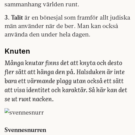
sammanhang världen runt.
3. Talit
är en bönesjal som framför allt judiska
män använder när de ber. Man kan också
använda den under hela dagen.
Knuten
Många knutar finns det att knyta och desto
fler sätt att hänga den på. Halsduken är inte
bara ett värmande plagg utan också ett sätt
att visa identitet och karaktär. Så här kan det
se ut runt nacken.
Svennesnurren