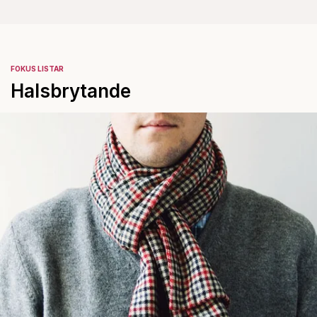
FOKUS LISTAR
Halsbrytande