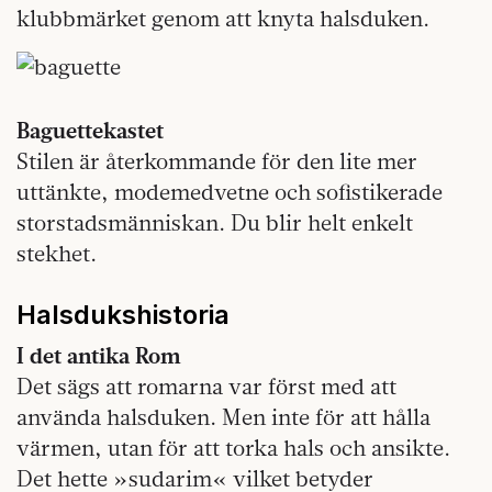
klubbmärket genom att knyta halsduken.
Baguettekastet
Stilen är återkommande för den lite mer
uttänkte, modemedvetne och sofistikerade
storstadsmänniskan. Du blir helt enkelt
stekhet.
Halsdukshistoria
I det antika Rom
Det sägs att romarna var först med att
använda halsduken. Men inte för att hålla
värmen, utan för att torka hals och ansikte.
Det hette »sudarim« vilket betyder