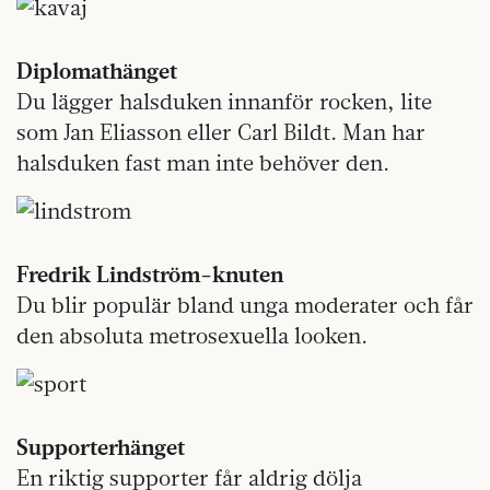
Diplomathänget
Du lägger halsduken innanför rocken, lite
som Jan Eliasson eller Carl Bildt. Man har
halsduken fast man inte behöver den.
Fredrik Lindström-knuten
Du blir populär bland unga moderater och får
den absoluta metrosexuella looken.
Supporterhänget
En riktig supporter får aldrig dölja