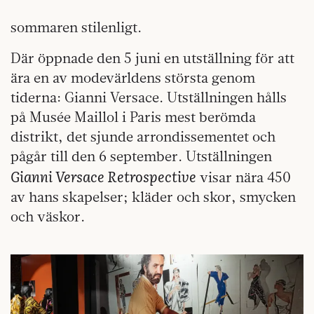
sommaren stilenligt.
Där öppnade den 5 juni en utställning för att
ära en av modevärldens största genom
tiderna: Gianni Versace. Utställningen hålls
på Musée Maillol i Paris mest berömda
distrikt, det sjunde arrondissementet och
pågår till den 6 september. Utställningen
Gianni Versace Retrospective
visar nära 450
av hans skapelser; kläder och skor, smycken
och väskor.