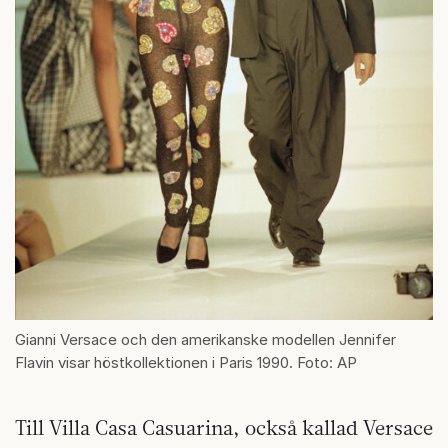
Gianni Versace och den amerikanske modellen Jennifer
Flavin visar höstkollektionen i Paris 1990. Foto: AP
Till Villa Casa Casuarina, också kallad Versace