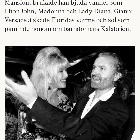
Mansion, brukade han bjuda vänner som
Elton John, Madonna och Lady Diana. Gianni
Versace älskade Floridas värme och sol som
påminde honom om barndomens Kalabrien.