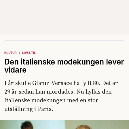
KULTUR
LIVSSTIL
Den italienske modekungen lever
vidare
I år skulle Gianni Versace ha fyllt 80. Det är
29 år sedan han mördades. Nu hyllas den
italienske modekungen med en stor
utställning i Paris.