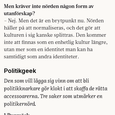
Men kräver inte nörden någon form av
utanförskap?
– Nej. Men det är en brytpunkt nu. Nörden
håller på att normaliseras, och det gör att
kulturen i sig kanske splittras. Den kommer
inte att finnas som en enhetlig kultur längre,
utan mer som en identitet man kan ha
samtidigt som andra identiteter.
Politikgeek
Den som vill lägga sig vinn om att bli
politikknarkare gör klokt i att skaffa de rätta
accessoarerna. Tre saker som utmärker en
politikernörd.