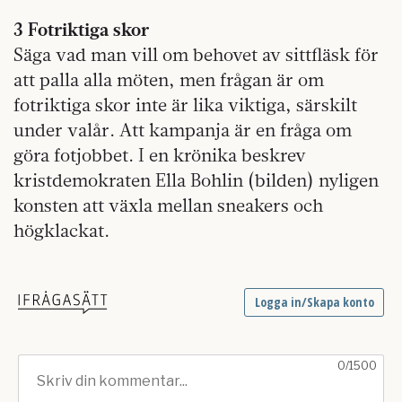
3 Fotriktiga skor
Säga vad man vill om behovet av sittfläsk för
att palla alla möten, men frågan är om
fotriktiga skor inte är lika viktiga, särskilt
under valår. Att kampanja är en fråga om
göra fotjobbet. I en krönika beskrev
kristdemokraten Ella Bohlin (bilden) nyligen
konsten att växla mellan sneakers och
högklackat.