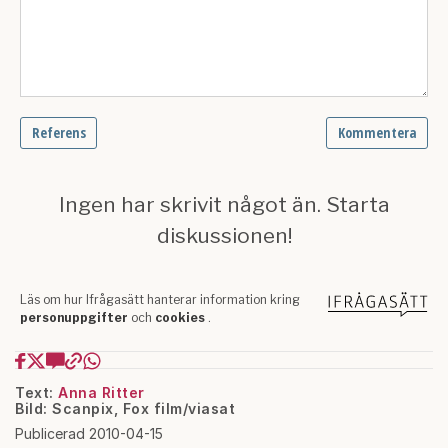
Text:
Anna Ritter
Bild: Scanpix, Fox film/viasat
Publicerad 2010-04-15