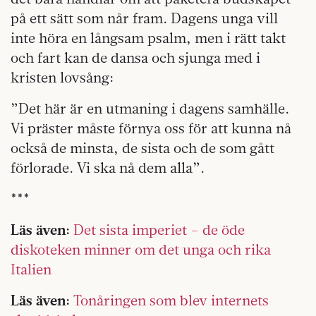
på ett sätt som når fram. Dagens unga vill
inte höra en långsam psalm, men i rätt takt
och fart kan de dansa och sjunga med i
kristen lovsång:
”Det här är en utmaning i dagens samhälle.
Vi präster måste förnya oss för att kunna nå
också de minsta, de sista och de som gått
förlorade. Vi ska nå dem alla”.
***
Läs även:
Det sista imperiet – de öde
diskoteken minner om det unga och rika
Italien
Läs även:
Tonåringen som blev internets