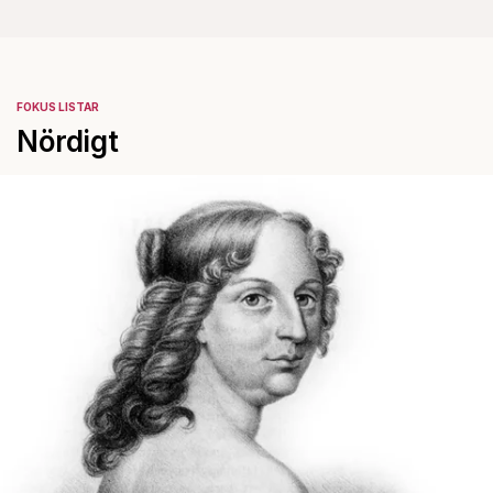
FOKUS LISTAR
Nördigt