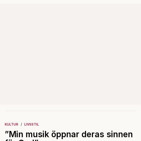
KULTUR
LIVSSTIL
”Min musik öppnar deras sinnen