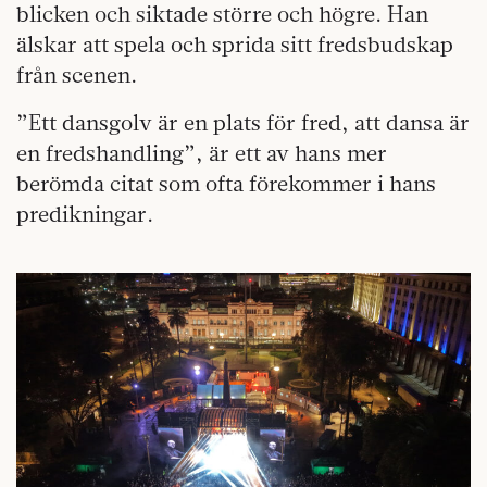
blicken och siktade större och högre. Han
älskar att spela och sprida sitt fredsbudskap
från scenen.
”Ett dansgolv är en plats för fred, att dansa är
en fredshandling”, är ett av hans mer
berömda citat som ofta förekommer i hans
predikningar.