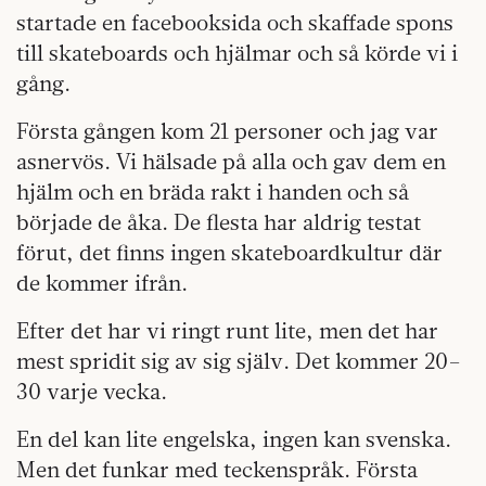
startade en facebooksida och skaffade spons
till skateboards och hjälmar och så körde vi i
gång.
Första gången kom 21 personer och jag var
asnervös. Vi hälsade på alla och gav dem en
hjälm och en bräda rakt i handen och så
började de åka. De flesta har aldrig testat
förut, det finns ingen skateboardkultur där
de kommer ifrån.
Efter det har vi ringt runt lite, men det har
mest spridit sig av sig själv. Det kommer 20–
30 varje vecka.
En del kan lite engelska, ingen kan svenska.
Men det funkar med teckenspråk. Första