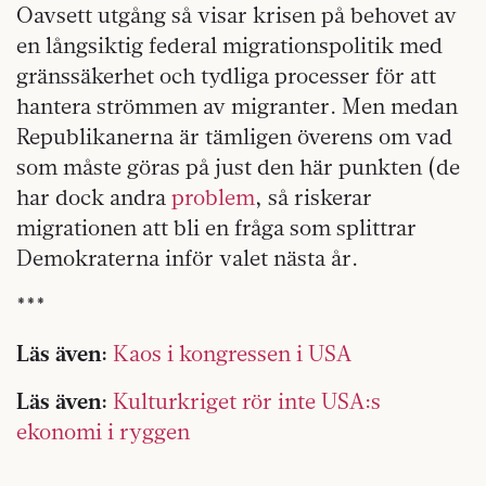
Oavsett utgång så visar krisen på behovet av
en långsiktig federal migrationspolitik med
gränssäkerhet och tydliga processer för att
hantera strömmen av migranter. Men medan
Republikanerna är tämligen överens om vad
som måste göras på just den här punkten (de
har dock andra
problem
, så riskerar
migrationen att bli en fråga som splittrar
Demokraterna inför valet nästa år.
***
Läs även:
Kaos i kongressen i USA
Läs även:
Kulturkriget rör inte USA:s
ekonomi i ryggen