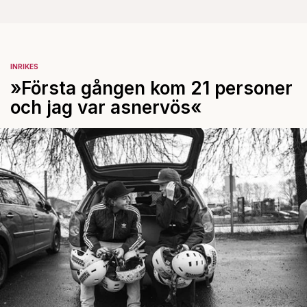
INRIKES
»Första gången kom 21 personer
och jag var asnervös«