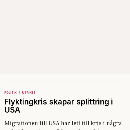
POLITIK
UTRIKES
Flyktingkris skapar splittring i
USA
Migrationen till USA har lett till kris i några