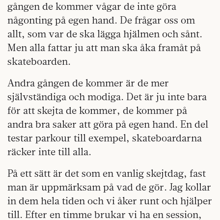
gången de kommer vågar de inte göra
någonting på egen hand. De frågar oss om
allt, som var de ska lägga hjälmen och sånt.
Men alla fattar ju att man ska åka framåt på
skateboarden.
Andra gången de kommer är de mer
självständiga och modiga. Det är ju inte bara
för att skejta de kommer, de kommer på
andra bra saker att göra på egen hand. En del
testar parkour till exempel, skateboardarna
räcker inte till alla.
På ett sätt är det som en vanlig skejtdag, fast
man är uppmärksam på vad de gör. Jag kollar
in dem hela tiden och vi åker runt och hjälper
till. Efter en timme brukar vi ha en session,